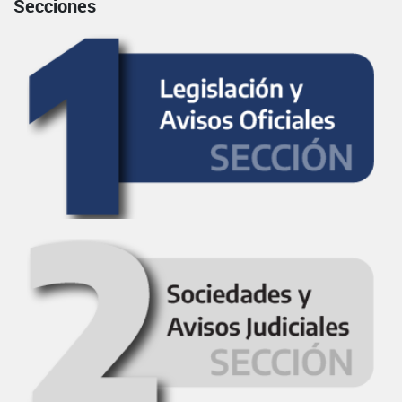
Secciones