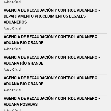
Aviso Oficial
AGENCIA DE RECAUDACIÓN Y CONTROL ADUANERO -
DEPARTAMENTO PROCEDIMIENTOS LEGALES
ADUANEROS
Aviso Oficial
AGENCIA DE RECAUDACIÓN Y CONTROL ADUANERO -
ADUANA RÍO GRANDE
Aviso Oficial
AGENCIA DE RECAUDACIÓN Y CONTROL ADUANERO -
ADUANA RÍO GRANDE
Aviso Oficial
AGENCIA DE RECAUDACIÓN Y CONTROL ADUANERO -
ADUANA RÍO GRANDE
Aviso Oficial
AGENCIA DE RECAUDACIÓN Y CONTROL ADUANERO -
ADUANA POSADAS
Aviso Oficial