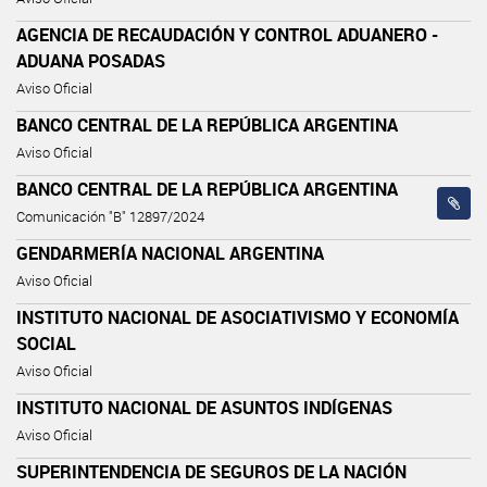
AGENCIA DE RECAUDACIÓN Y CONTROL ADUANERO -
ADUANA POSADAS
Aviso Oficial
BANCO CENTRAL DE LA REPÚBLICA ARGENTINA
Aviso Oficial
BANCO CENTRAL DE LA REPÚBLICA ARGENTINA
Comunicación "B" 12897/2024
GENDARMERÍA NACIONAL ARGENTINA
Aviso Oficial
INSTITUTO NACIONAL DE ASOCIATIVISMO Y ECONOMÍA
SOCIAL
Aviso Oficial
INSTITUTO NACIONAL DE ASUNTOS INDÍGENAS
Aviso Oficial
SUPERINTENDENCIA DE SEGUROS DE LA NACIÓN