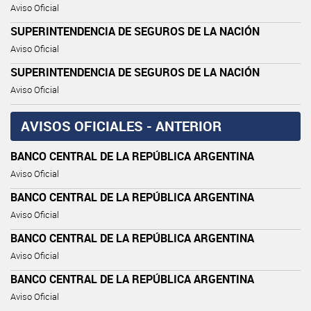
Aviso Oficial
SUPERINTENDENCIA DE SEGUROS DE LA NACIÓN
Aviso Oficial
SUPERINTENDENCIA DE SEGUROS DE LA NACIÓN
Aviso Oficial
AVISOS OFICIALES - ANTERIOR
BANCO CENTRAL DE LA REPÚBLICA ARGENTINA
Aviso Oficial
BANCO CENTRAL DE LA REPÚBLICA ARGENTINA
Aviso Oficial
BANCO CENTRAL DE LA REPÚBLICA ARGENTINA
Aviso Oficial
BANCO CENTRAL DE LA REPÚBLICA ARGENTINA
Aviso Oficial