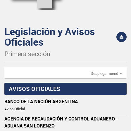
Legislación y Avisos
Oficiales
Primera sección
Desplegar menú
AVISOS OFICIALES
BANCO DE LA NACIÓN ARGENTINA
Aviso Oficial
AGENCIA DE RECAUDACIÓN Y CONTROL ADUANERO -
ADUANA SAN LORENZO