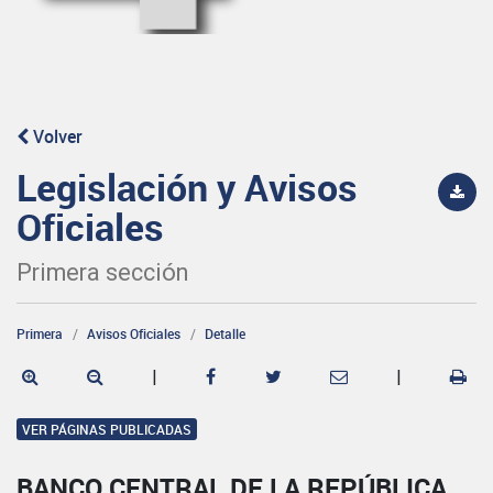
Volver
Legislación y Avisos
Oficiales
Primera sección
Primera
Avisos Oficiales
Detalle
|
|
VER PÁGINAS PUBLICADAS
BANCO CENTRAL DE LA REPÚBLICA