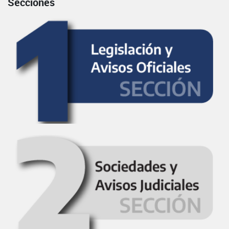
Secciones