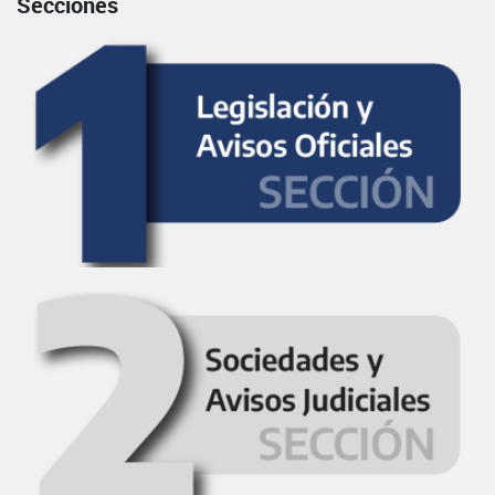
Secciones