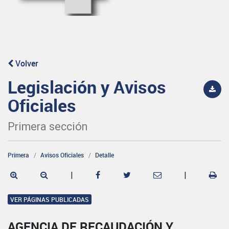
Volver
Legislación y Avisos
Oficiales
Primera sección
Primera
Avisos Oficiales
Detalle
|
|
VER PÁGINAS PUBLICADAS
AGENCIA DE RECAUDACIÓN Y