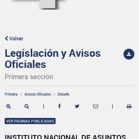
Volver
Legislación y Avisos
Oficiales
Primera sección
Primera
Avisos Oficiales
Detalle
|
|
VER PÁGINAS PUBLICADAS
INSTITUTO NACIONAL DE ASUNTOS