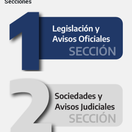
Secciones