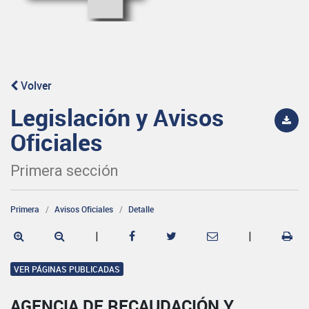
Volver
Legislación y Avisos
Oficiales
Primera sección
Primera
Avisos Oficiales
Detalle
|
|
VER PÁGINAS PUBLICADAS
AGENCIA DE RECAUDACIÓN Y