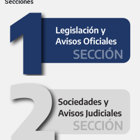
Secciones