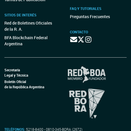
FAQ Y TUTORIALES
SITIOS DE INTERÉS
Preguntas Frecuentes
Red de Boletines Oficiales
de la R. A.
CONTACTO
BFA Blockchain Federal
Argentina
Secretaría
Legal y Técnica
Boletín Oficial
de la República Argentina
TELÉFONOS:
5218-8400 - 0810-345-BORA (2672)