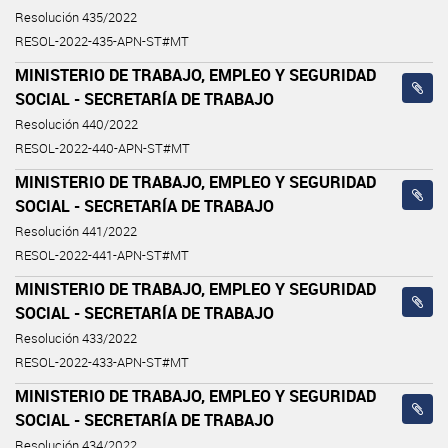
Resolución 435/2022
RESOL-2022-435-APN-ST#MT
MINISTERIO DE TRABAJO, EMPLEO Y SEGURIDAD
SOCIAL - SECRETARÍA DE TRABAJO
Resolución 440/2022
RESOL-2022-440-APN-ST#MT
MINISTERIO DE TRABAJO, EMPLEO Y SEGURIDAD
SOCIAL - SECRETARÍA DE TRABAJO
Resolución 441/2022
RESOL-2022-441-APN-ST#MT
MINISTERIO DE TRABAJO, EMPLEO Y SEGURIDAD
SOCIAL - SECRETARÍA DE TRABAJO
Resolución 433/2022
RESOL-2022-433-APN-ST#MT
MINISTERIO DE TRABAJO, EMPLEO Y SEGURIDAD
SOCIAL - SECRETARÍA DE TRABAJO
Resolución 434/2022