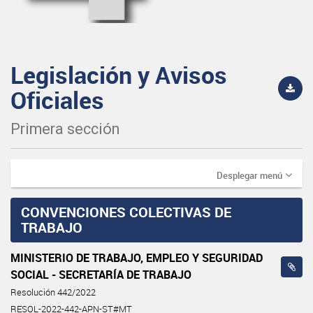
Legislación y Avisos
Oficiales
Primera sección
Desplegar menú
CONVENCIONES COLECTIVAS DE
TRABAJO
MINISTERIO DE TRABAJO, EMPLEO Y SEGURIDAD
SOCIAL - SECRETARÍA DE TRABAJO
Resolución 442/2022
RESOL-2022-442-APN-ST#MT