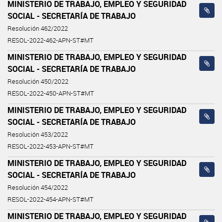
MINISTERIO DE TRABAJO, EMPLEO Y SEGURIDAD
SOCIAL - SECRETARÍA DE TRABAJO
Resolución 462/2022
RESOL-2022-462-APN-ST#MT
MINISTERIO DE TRABAJO, EMPLEO Y SEGURIDAD
SOCIAL - SECRETARÍA DE TRABAJO
Resolución 450/2022
RESOL-2022-450-APN-ST#MT
MINISTERIO DE TRABAJO, EMPLEO Y SEGURIDAD
SOCIAL - SECRETARÍA DE TRABAJO
Resolución 453/2022
RESOL-2022-453-APN-ST#MT
MINISTERIO DE TRABAJO, EMPLEO Y SEGURIDAD
SOCIAL - SECRETARÍA DE TRABAJO
Resolución 454/2022
RESOL-2022-454-APN-ST#MT
MINISTERIO DE TRABAJO, EMPLEO Y SEGURIDAD