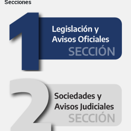
Secciones