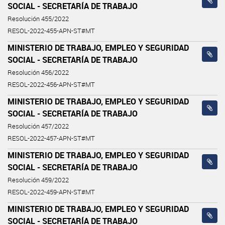
SOCIAL - SECRETARÍA DE TRABAJO
Resolución 455/2022
RESOL-2022-455-APN-ST#MT
MINISTERIO DE TRABAJO, EMPLEO Y SEGURIDAD
SOCIAL - SECRETARÍA DE TRABAJO
Resolución 456/2022
RESOL-2022-456-APN-ST#MT
MINISTERIO DE TRABAJO, EMPLEO Y SEGURIDAD
SOCIAL - SECRETARÍA DE TRABAJO
Resolución 457/2022
RESOL-2022-457-APN-ST#MT
MINISTERIO DE TRABAJO, EMPLEO Y SEGURIDAD
SOCIAL - SECRETARÍA DE TRABAJO
Resolución 459/2022
RESOL-2022-459-APN-ST#MT
MINISTERIO DE TRABAJO, EMPLEO Y SEGURIDAD
SOCIAL - SECRETARÍA DE TRABAJO