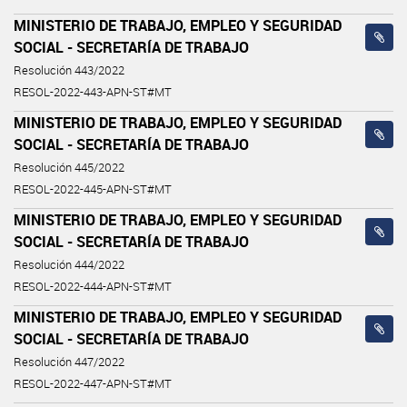
MINISTERIO DE TRABAJO, EMPLEO Y SEGURIDAD
SOCIAL - SECRETARÍA DE TRABAJO
Resolución 443/2022
RESOL-2022-443-APN-ST#MT
MINISTERIO DE TRABAJO, EMPLEO Y SEGURIDAD
SOCIAL - SECRETARÍA DE TRABAJO
Resolución 445/2022
RESOL-2022-445-APN-ST#MT
MINISTERIO DE TRABAJO, EMPLEO Y SEGURIDAD
SOCIAL - SECRETARÍA DE TRABAJO
Resolución 444/2022
RESOL-2022-444-APN-ST#MT
MINISTERIO DE TRABAJO, EMPLEO Y SEGURIDAD
SOCIAL - SECRETARÍA DE TRABAJO
Resolución 447/2022
RESOL-2022-447-APN-ST#MT