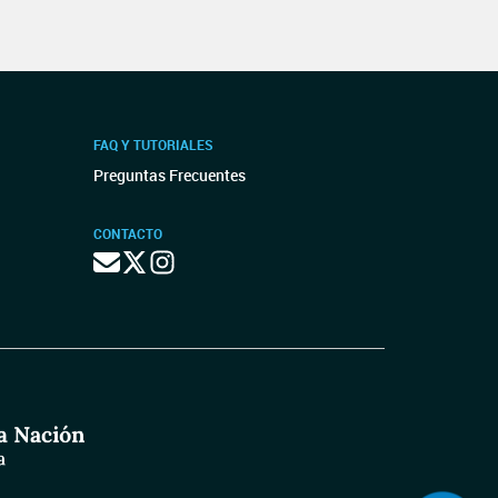
FAQ Y TUTORIALES
Preguntas Frecuentes
CONTACTO