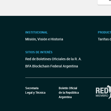
INSTITUCIONAL
PRODUCT
Misión, Visión e Historia
Tarifas 
SITIOS DE INTERÉS
Red de Boletines Oficiales de la R. A.
BFA Blockchain Federal Argentina
Secretaría
Boletín Oficial
Legal y Técnica
de la República
Argentina