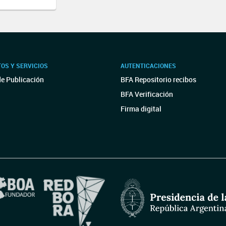
OS Y SERVICIOS
AUTENTICACIONES
de Publicación
BFA Repositorio recibos
BFA Verificación
Firma digital