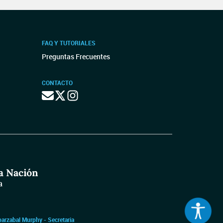
FAQ Y TUTORIALES
Preguntas Frecuentes
CONTACTO
barzabal Murphy - Secretaria