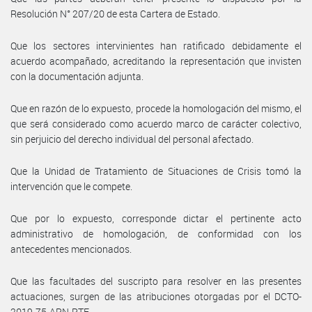
Resolución N° 207/20 de esta Cartera de Estado.
Que los sectores intervinientes han ratificado debidamente el
acuerdo acompañado, acreditando la representación que invisten
con la documentación adjunta.
Que en razón de lo expuesto, procede la homologación del mismo, el
que será considerado como acuerdo marco de carácter colectivo,
sin perjuicio del derecho individual del personal afectado.
Que la Unidad de Tratamiento de Situaciones de Crisis tomó la
intervención que le compete.
Que por lo expuesto, corresponde dictar el pertinente acto
administrativo de homologación, de conformidad con los
antecedentes mencionados.
Que las facultades del suscripto para resolver en las presentes
actuaciones, surgen de las atribuciones otorgadas por el DCTO-
2019-75-APN-PTE.