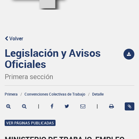
Volver
Legislación y Avisos
Oficiales
Primera sección
Primera
Convenciones Colectivas de Trabajo
Detalle
|
|
VER PÁGINAS PUBLICADAS