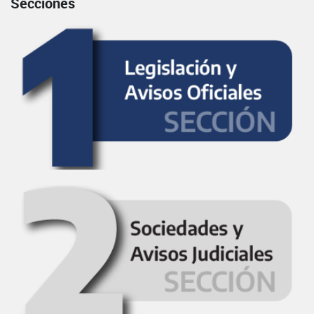
Secciones