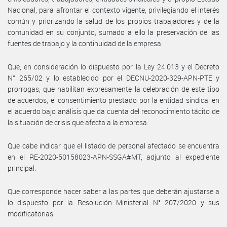
Nacional, para afrontar el contexto vigente, privilegiando el interés
común y priorizando la salud de los propios trabajadores y de la
comunidad en su conjunto, sumado a ello la preservación de las
fuentes de trabajo y la continuidad de la empresa.
Que, en consideración lo dispuesto por la Ley 24.013 y el Decreto
N° 265/02 y lo establecido por el DECNU-2020-329-APN-PTE y
prorrogas, que habilitan expresamente la celebración de este tipo
de acuerdos, el consentimiento prestado por la entidad sindical en
el acuerdo bajo análisis que da cuenta del reconocimiento tácito de
la situación de crisis que afecta a la empresa.
Que cabe indicar que el listado de personal afectado se encuentra
en el RE-2020-50158023-APN-SSGA#MT, adjunto al expediente
principal.
Que corresponde hacer saber a las partes que deberán ajustarse a
lo dispuesto por la Resolución Ministerial N° 207/2020 y sus
modificatorias.