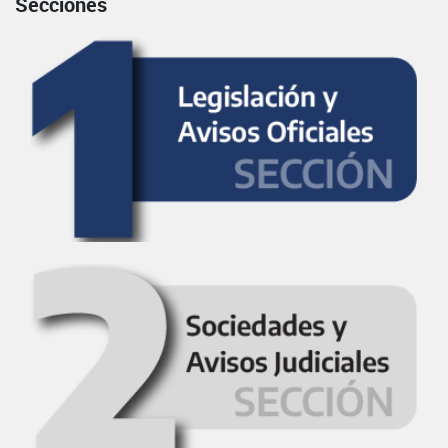
Secciones