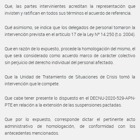
Que, las partes intervinientes acreditan la representación que
invisten y ratifican en todos sus términos el acuerdo de referencia.
Qué asimismo, se indica que los delegados de personal tomaron la
intervención prevista en el artículo 17 de la Ley Nº 14.250 (t.o. 2004).
Que en razón de lo expuesto, procede la homologación del mismo, el
que será considerado como acuerdo marco de carácter colectivo
sin perjuicio del derecho individual del personal afectado.
Que la Unidad de Tratamiento de Situaciones de Crisis tomó la
intervención que le compete.
Que cabe tener presente lo dispuesto en el DECNU-2020-529-APN-
PTE en relación a la extensión de las suspensiones pactadas.
Que por lo expuesto, corresponde dictar el pertinente acto
administrativo de homologación, de conformidad con los
antecedentes mencionados.