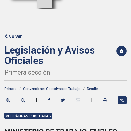
Volver
Legislación y Avisos
Oficiales
Primera sección
Primera
Convenciones Colectivas de Trabajo
Detalle
|
|
VER PÁGINAS PUBLICADAS