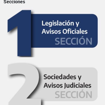
Secciones