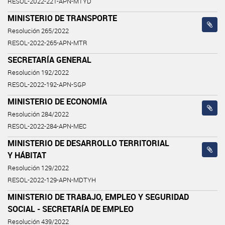
RESOL-2022-221-APN-MTYD
MINISTERIO DE TRANSPORTE
Resolución 265/2022
RESOL-2022-265-APN-MTR
SECRETARÍA GENERAL
Resolución 192/2022
RESOL-2022-192-APN-SGP
MINISTERIO DE ECONOMÍA
Resolución 284/2022
RESOL-2022-284-APN-MEC
MINISTERIO DE DESARROLLO TERRITORIAL
Y HÁBITAT
Resolución 129/2022
RESOL-2022-129-APN-MDTYH
MINISTERIO DE TRABAJO, EMPLEO Y SEGURIDAD
SOCIAL - SECRETARÍA DE EMPLEO
Resolución 439/2022