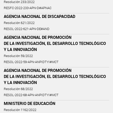
Resolución 233/2022
RESFC-2022-233-APN-D#APNAC
AGENCIA NACIONAL DE DISCAPACIDAD
Resolución 621/2022
RESOL-2022-621-APN-DE#AND
AGENCIA NACIONAL DE PROMOCIÓN
DE LA INVESTIGACIÓN, EL DESARROLLO TECNOLÓGICO
Y LA INNOVACIÓN
Resolución 59/2022
RESOL-2022-59-APN-ANPIDTYI#MCT
AGENCIA NACIONAL DE PROMOCIÓN
DE LA INVESTIGACIÓN, EL DESARROLLO TECNOLÓGICO
Y LA INNOVACIÓN
Resolución 68/2022
RESOL-2022-68-APN-ANPIDTYI#MCT
MINISTERIO DE EDUCACIÓN
Resolución 1162/2022