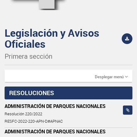
Legislación y Avisos
Oficiales
Primera sección
Desplegar menú
RESOLUCIONES
ADMINISTRACIÓN DE PARQUES NACIONALES
Resolución 220/2022
RESFC-2022-220-APN-D#APNAC
ADMINISTRACIÓN DE PARQUES NACIONALES