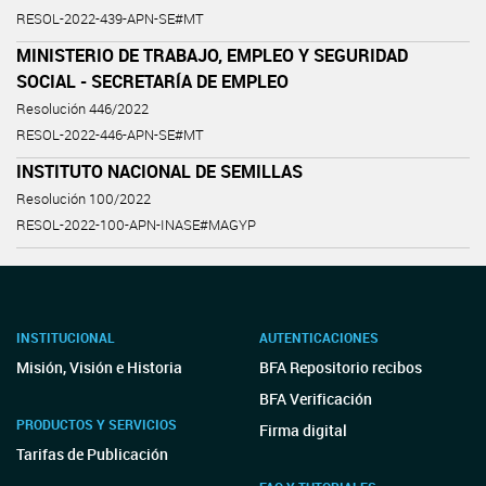
RESOL-2022-439-APN-SE#MT
MINISTERIO DE TRABAJO, EMPLEO Y SEGURIDAD
SOCIAL - SECRETARÍA DE EMPLEO
Resolución 446/2022
RESOL-2022-446-APN-SE#MT
INSTITUTO NACIONAL DE SEMILLAS
Resolución 100/2022
RESOL-2022-100-APN-INASE#MAGYP
INSTITUCIONAL
AUTENTICACIONES
Misión, Visión e Historia
BFA Repositorio recibos
BFA Verificación
PRODUCTOS Y SERVICIOS
Firma digital
Tarifas de Publicación