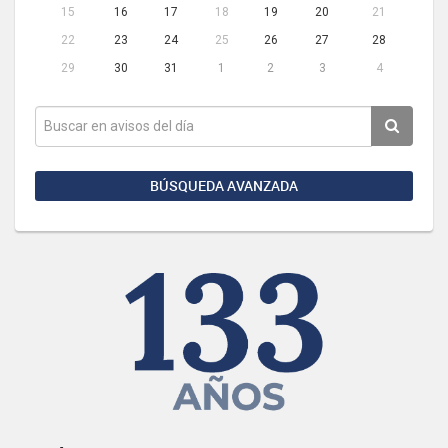
15
16
17
18
19
20
21
22
23
24
25
26
27
28
29
30
31
1
2
3
4
BÚSQUEDA AVANZADA