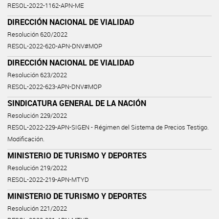
RESOL-2022-1162-APN-ME
DIRECCIÓN NACIONAL DE VIALIDAD
Resolución 620/2022
RESOL-2022-620-APN-DNV#MOP
DIRECCIÓN NACIONAL DE VIALIDAD
Resolución 623/2022
RESOL-2022-623-APN-DNV#MOP
SINDICATURA GENERAL DE LA NACIÓN
Resolución 229/2022
RESOL-2022-229-APN-SIGEN - Régimen del Sistema de Precios Testigo.
Modificación.
MINISTERIO DE TURISMO Y DEPORTES
Resolución 219/2022
RESOL-2022-219-APN-MTYD
MINISTERIO DE TURISMO Y DEPORTES
Resolución 221/2022