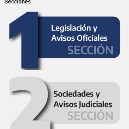
Secciones