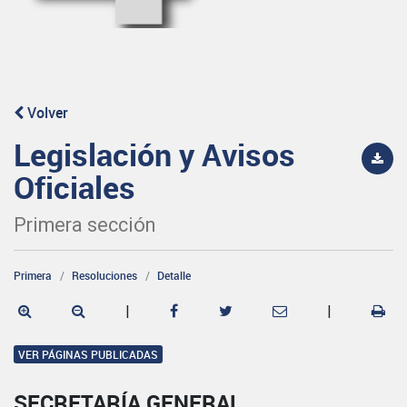
Volver
Legislación y Avisos
Oficiales
Primera sección
Primera
Resoluciones
Detalle
|
|
VER PÁGINAS PUBLICADAS
SECRETARÍA GENERAL