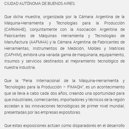
CIUDAD AUTÓNOMA DE BUENOS AIRES.
Que dicha muestra, organizada por la Cámara Argentina de la
Máquina-Herramienta y Tecnologías para la Producción
(CARMAHE), conjuntamente con la Asociación Argentina de
Fabricantes de Máquinas Herramienta y Tecnologías de
Manufactura (AAFMHA) y la Cámara Argentina de Fabricantes de
Herramientas, Instrumentos de Medición, Moldes y Matrices
(CAFHIM), exhibirá una variada gama de maquinaria, equipamiento,
insumos y servicios destinados al mejoramiento tecnológico de
nuestra industria.
Que la “Feria Internacional de la Máquina-Herramienta y
Tecnologías para la Producción – FIMAQH”, es un acontecimiento
que se lleva a cabo cada dos años, creando una oportunidad para
que industriales, comerciantes, importadores y técnicos de la región
accedan a las innovaciones tecnológicas de primer nivel mundial,
presentadas por las empresas expositoras.
Que estas exposiciones actúan como disparadores en el desarrollo