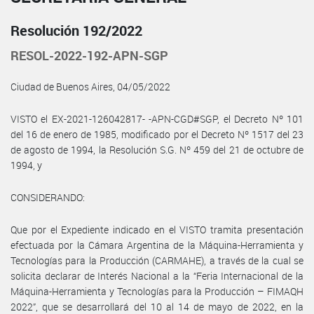
Resolución 192/2022
RESOL-2022-192-APN-SGP
Ciudad de Buenos Aires, 04/05/2022
VISTO el EX-2021-126042817- -APN-CGD#SGP, el Decreto Nº 101
del 16 de enero de 1985, modificado por el Decreto Nº 1517 del 23
de agosto de 1994, la Resolución S.G. Nº 459 del 21 de octubre de
1994, y
CONSIDERANDO:
Que por el Expediente indicado en el VISTO tramita presentación
efectuada por la Cámara Argentina de la Máquina-Herramienta y
Tecnologías para la Producción (CARMAHE), a través de la cual se
solicita declarar de Interés Nacional a la “Feria Internacional de la
Máquina-Herramienta y Tecnologías para la Producción – FIMAQH
2022”, que se desarrollará del 10 al 14 de mayo de 2022, en la