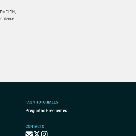
TRACIÓN,
chívese.
FAQ Y TUTORIALES
Preguntas Frecuentes
CONTACTO