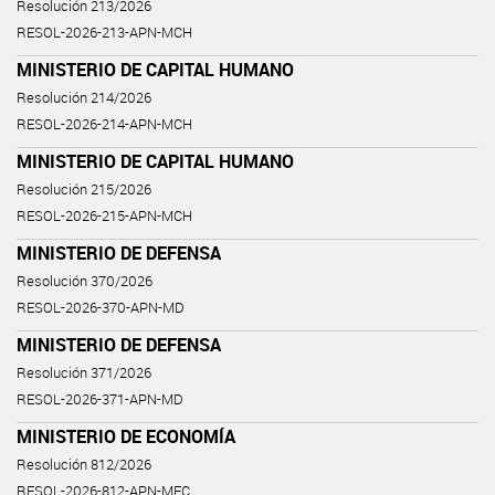
Resolución 213/2026
RESOL-2026-213-APN-MCH
MINISTERIO DE CAPITAL HUMANO
Resolución 214/2026
RESOL-2026-214-APN-MCH
MINISTERIO DE CAPITAL HUMANO
Resolución 215/2026
RESOL-2026-215-APN-MCH
MINISTERIO DE DEFENSA
Resolución 370/2026
RESOL-2026-370-APN-MD
MINISTERIO DE DEFENSA
Resolución 371/2026
RESOL-2026-371-APN-MD
MINISTERIO DE ECONOMÍA
Resolución 812/2026
RESOL-2026-812-APN-MEC