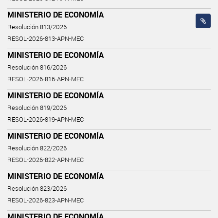
MINISTERIO DE ECONOMÍA
Resolución 813/2026
RESOL-2026-813-APN-MEC
MINISTERIO DE ECONOMÍA
Resolución 816/2026
RESOL-2026-816-APN-MEC
MINISTERIO DE ECONOMÍA
Resolución 819/2026
RESOL-2026-819-APN-MEC
MINISTERIO DE ECONOMÍA
Resolución 822/2026
RESOL-2026-822-APN-MEC
MINISTERIO DE ECONOMÍA
Resolución 823/2026
RESOL-2026-823-APN-MEC
MINISTERIO DE ECONOMÍA