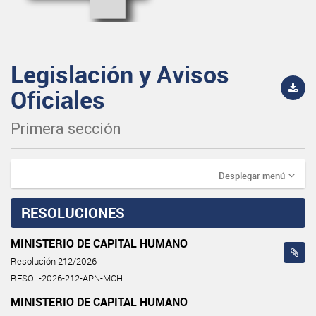
Legislación y Avisos
Oficiales
Primera sección
Desplegar menú
RESOLUCIONES
MINISTERIO DE CAPITAL HUMANO
Resolución 212/2026
RESOL-2026-212-APN-MCH
MINISTERIO DE CAPITAL HUMANO