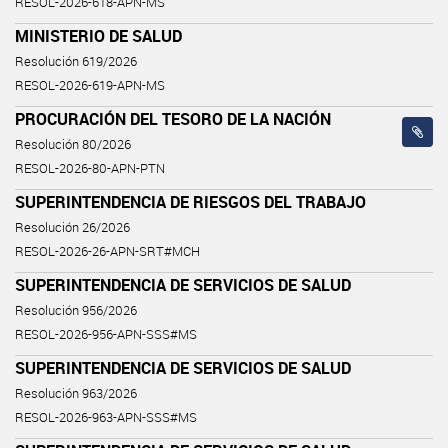
RESOL-2026-618-APN-MS
MINISTERIO DE SALUD
Resolución 619/2026
RESOL-2026-619-APN-MS
PROCURACIÓN DEL TESORO DE LA NACIÓN
Resolución 80/2026
RESOL-2026-80-APN-PTN
SUPERINTENDENCIA DE RIESGOS DEL TRABAJO
Resolución 26/2026
RESOL-2026-26-APN-SRT#MCH
SUPERINTENDENCIA DE SERVICIOS DE SALUD
Resolución 956/2026
RESOL-2026-956-APN-SSS#MS
SUPERINTENDENCIA DE SERVICIOS DE SALUD
Resolución 963/2026
RESOL-2026-963-APN-SSS#MS