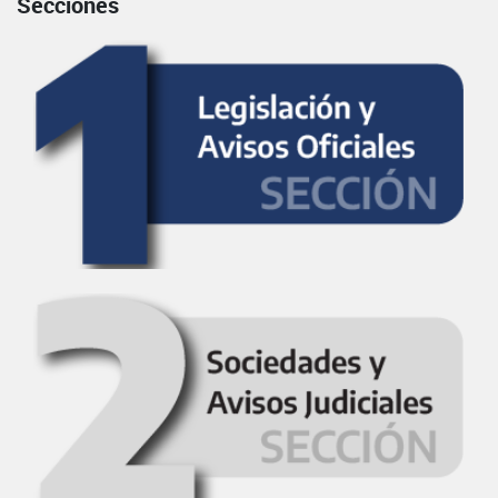
Secciones