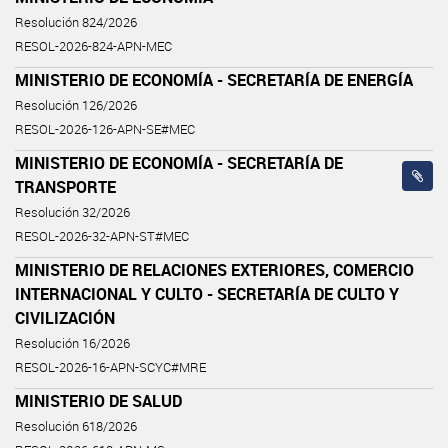
Resolución 824/2026
RESOL-2026-824-APN-MEC
MINISTERIO DE ECONOMÍA - SECRETARÍA DE ENERGÍA
Resolución 126/2026
RESOL-2026-126-APN-SE#MEC
MINISTERIO DE ECONOMÍA - SECRETARÍA DE
TRANSPORTE
Resolución 32/2026
RESOL-2026-32-APN-ST#MEC
MINISTERIO DE RELACIONES EXTERIORES, COMERCIO
INTERNACIONAL Y CULTO - SECRETARÍA DE CULTO Y
CIVILIZACIÓN
Resolución 16/2026
RESOL-2026-16-APN-SCYC#MRE
MINISTERIO DE SALUD
Resolución 618/2026