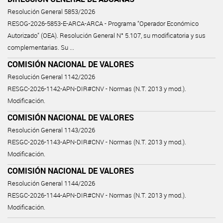
Resolución General 5853/2026
RESOG-2026-5853-E-ARCA-ARCA - Programa “Operador Económico
Autorizado” (OEA). Resolución General N° 5.107, su modificatoria y sus
complementarias. Su ...
COMISIÓN NACIONAL DE VALORES
Resolución General 1142/2026
RESGC-2026-1142-APN-DIR#CNV - Normas (N.T. 2013 y mod.).
Modificación.
COMISIÓN NACIONAL DE VALORES
Resolución General 1143/2026
RESGC-2026-1143-APN-DIR#CNV - Normas (N.T. 2013 y mod.).
Modificación.
COMISIÓN NACIONAL DE VALORES
Resolución General 1144/2026
RESGC-2026-1144-APN-DIR#CNV - Normas (N.T. 2013 y mod.).
Modificación.