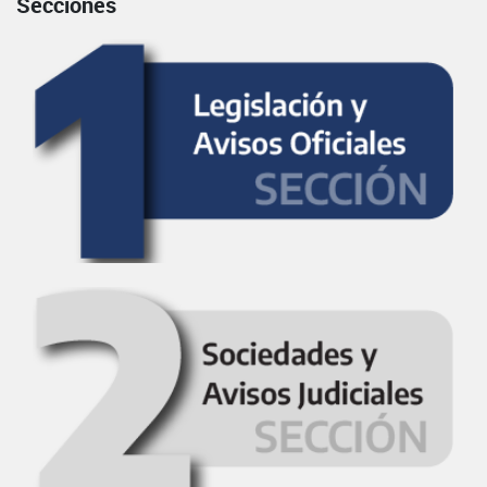
Secciones