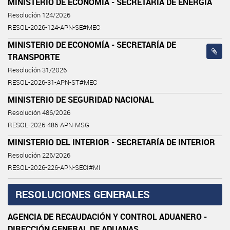
MINISTERIO DE ECONOMÍA - SECRETARÍA DE ENERGÍA
Resolución 124/2026
RESOL-2026-124-APN-SE#MEC
MINISTERIO DE ECONOMÍA - SECRETARÍA DE
TRANSPORTE
Resolución 31/2026
RESOL-2026-31-APN-ST#MEC
MINISTERIO DE SEGURIDAD NACIONAL
Resolución 486/2026
RESOL-2026-486-APN-MSG
MINISTERIO DEL INTERIOR - SECRETARÍA DE INTERIOR
Resolución 226/2026
RESOL-2026-226-APN-SECI#MI
RESOLUCIONES GENERALES
AGENCIA DE RECAUDACIÓN Y CONTROL ADUANERO -
DIRECCIÓN GENERAL DE ADUANAS