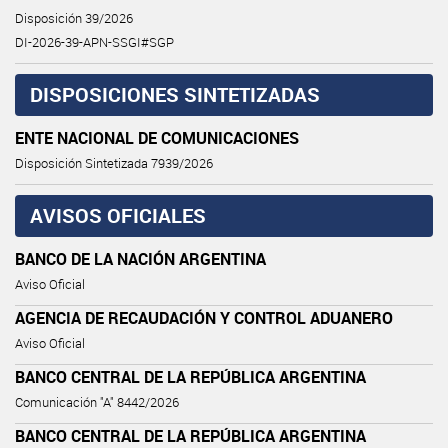
Disposición 39/2026
DI-2026-39-APN-SSGI#SGP
DISPOSICIONES SINTETIZADAS
ENTE NACIONAL DE COMUNICACIONES
Disposición Sintetizada 7939/2026
AVISOS OFICIALES
BANCO DE LA NACIÓN ARGENTINA
Aviso Oficial
AGENCIA DE RECAUDACIÓN Y CONTROL ADUANERO
Aviso Oficial
BANCO CENTRAL DE LA REPÚBLICA ARGENTINA
Comunicación "A" 8442/2026
BANCO CENTRAL DE LA REPÚBLICA ARGENTINA