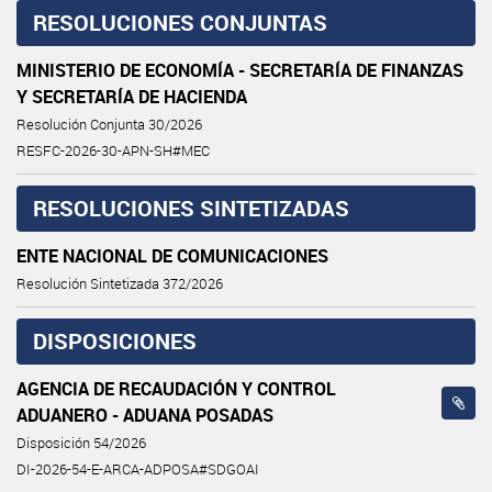
RESOLUCIONES CONJUNTAS
MINISTERIO DE ECONOMÍA - SECRETARÍA DE FINANZAS
Y SECRETARÍA DE HACIENDA
Resolución Conjunta 30/2026
RESFC-2026-30-APN-SH#MEC
RESOLUCIONES SINTETIZADAS
ENTE NACIONAL DE COMUNICACIONES
Resolución Sintetizada 372/2026
DISPOSICIONES
AGENCIA DE RECAUDACIÓN Y CONTROL
ADUANERO - ADUANA POSADAS
Disposición 54/2026
DI-2026-54-E-ARCA-ADPOSA#SDGOAI