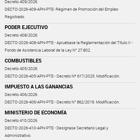
Decreto 409/2026
DECTO-2026-409-APN-PTE- Régimen de Promoción del Empleo
Registrado.
PODER EJECUTIVO
Decreto 408/2026
DECTO-2026-408-APN-PTE - Apruébase la Reglamentación del Título II -
Fondo de Asistencia Laboral de la Ley N° 27.802.
COMBUSTIBLES
Decreto 405/2026
DECTO-2026-405-APN-PTE - Decreto Nº 617/2025. Modificación.
IMPUESTO A LAS GANANCIAS
Decreto 406/2026
DECTO-2026-406-APN-PTE - Decreto N° 862/2019. Modificación.
MINISTERIO DE ECONOMÍA
Decreto 410/2026
DECTO-2026-410-APN-PTE - Desígnase Secretario Legal y
Administrativo.