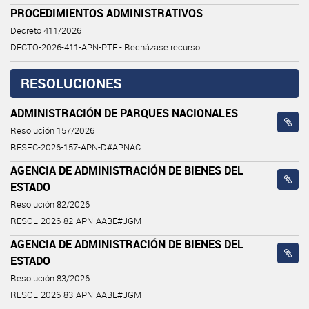
PROCEDIMIENTOS ADMINISTRATIVOS
Decreto 411/2026
DECTO-2026-411-APN-PTE - Recházase recurso.
RESOLUCIONES
ADMINISTRACIÓN DE PARQUES NACIONALES
Resolución 157/2026
RESFC-2026-157-APN-D#APNAC
AGENCIA DE ADMINISTRACIÓN DE BIENES DEL
ESTADO
Resolución 82/2026
RESOL-2026-82-APN-AABE#JGM
AGENCIA DE ADMINISTRACIÓN DE BIENES DEL
ESTADO
Resolución 83/2026
RESOL-2026-83-APN-AABE#JGM