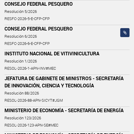
CONSEJO FEDERAL PESQUERO
Resolución 5/2026
RESFC-2026-5-E-CFP-CFP
CONSEJO FEDERAL PESQUERO
Resolución 6/2026
RESFC-2026-6-E-CFP-CFP
INSTITUTO NACIONAL DE VITIVINICULTURA
Resolución 1/2026
RESOL-2026-1-APN-INV#MEC
JEFATURA DE GABINETE DE MINISTROS - SECRETARÍA
DE INNOVACIÓN, CIENCIA Y TECNOLOGÍA
Resolución 88/2026
RESOL-2026-88-APN-SICYT#JGM
MINISTERIO DE ECONOMÍA - SECRETARÍA DE ENERGÍA
Resolución 123/2026
RESOL-2026-123-APN-SE#MEC