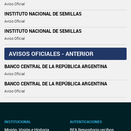
Aviso Oficial
INSTITUTO NACIONAL DE SEMILLAS
Aviso Oficial
INSTITUTO NACIONAL DE SEMILLAS
Aviso Oficial
AVISOS OFICIALES - ANTERIOR
BANCO CENTRAL DE LA REPÚBLICA ARGENTINA
Aviso Oficial
BANCO CENTRAL DE LA REPÚBLICA ARGENTINA
Aviso Oficial
INSTITUCIONAL
AUTENTICACIONES
Misión, Visión e Historia
BFA Repositorio recibos