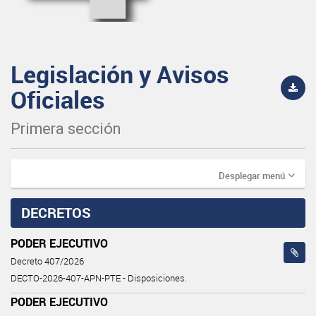
Legislación y Avisos
Oficiales
Primera sección
Desplegar menú
DECRETOS
PODER EJECUTIVO
Decreto 407/2026
DECTO-2026-407-APN-PTE - Disposiciones.
PODER EJECUTIVO