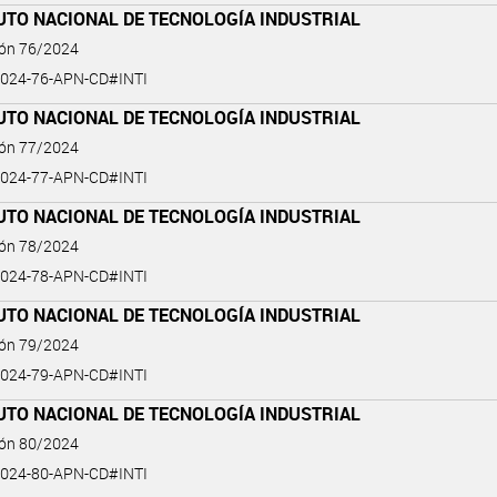
UTO NACIONAL DE TECNOLOGÍA INDUSTRIAL
ión 76/2024
024-76-APN-CD#INTI
UTO NACIONAL DE TECNOLOGÍA INDUSTRIAL
ión 77/2024
024-77-APN-CD#INTI
UTO NACIONAL DE TECNOLOGÍA INDUSTRIAL
ión 78/2024
024-78-APN-CD#INTI
UTO NACIONAL DE TECNOLOGÍA INDUSTRIAL
ión 79/2024
024-79-APN-CD#INTI
UTO NACIONAL DE TECNOLOGÍA INDUSTRIAL
ión 80/2024
024-80-APN-CD#INTI