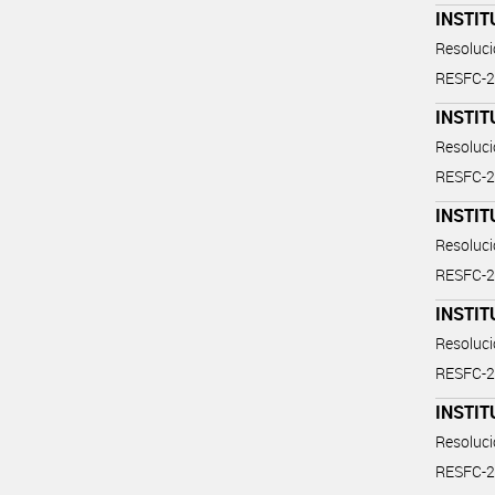
INSTIT
Resoluc
RESFC-2
INSTIT
Resoluc
RESFC-2
INSTIT
Resoluc
RESFC-2
INSTIT
Resoluc
RESFC-2
INSTIT
Resoluc
RESFC-2