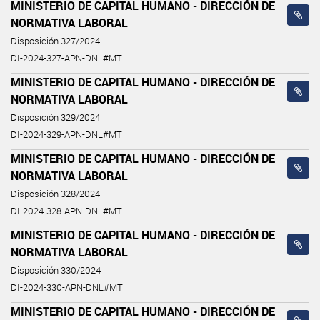
MINISTERIO DE CAPITAL HUMANO - DIRECCIÓN DE
NORMATIVA LABORAL
Disposición 327/2024
DI-2024-327-APN-DNL#MT
MINISTERIO DE CAPITAL HUMANO - DIRECCIÓN DE
NORMATIVA LABORAL
Disposición 329/2024
DI-2024-329-APN-DNL#MT
MINISTERIO DE CAPITAL HUMANO - DIRECCIÓN DE
NORMATIVA LABORAL
Disposición 328/2024
DI-2024-328-APN-DNL#MT
MINISTERIO DE CAPITAL HUMANO - DIRECCIÓN DE
NORMATIVA LABORAL
Disposición 330/2024
DI-2024-330-APN-DNL#MT
MINISTERIO DE CAPITAL HUMANO - DIRECCIÓN DE