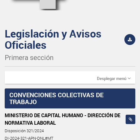
Legislación y Avisos
Oficiales
Primera sección
Desplegar menú
CONVENCIONES COLECTIVAS DE
TRABAJO
MINISTERIO DE CAPITAL HUMANO - DIRECCIÓN DE
NORMATIVA LABORAL
Disposición 321/2024
DI-2024-321-APN-DNL#MT