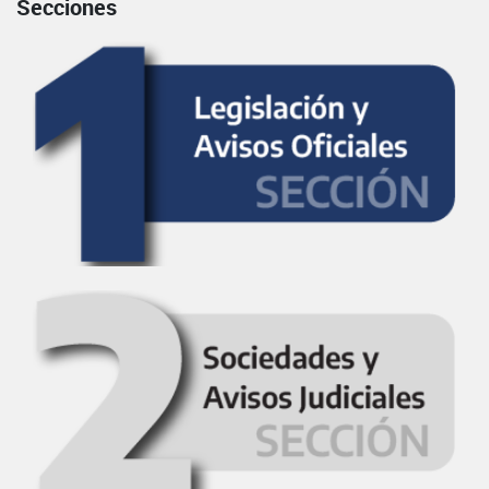
Secciones