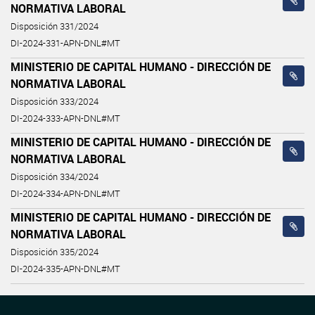
NORMATIVA LABORAL
Disposición 331/2024
DI-2024-331-APN-DNL#MT
MINISTERIO DE CAPITAL HUMANO - DIRECCIÓN DE
NORMATIVA LABORAL
Disposición 333/2024
DI-2024-333-APN-DNL#MT
MINISTERIO DE CAPITAL HUMANO - DIRECCIÓN DE
NORMATIVA LABORAL
Disposición 334/2024
DI-2024-334-APN-DNL#MT
MINISTERIO DE CAPITAL HUMANO - DIRECCIÓN DE
NORMATIVA LABORAL
Disposición 335/2024
DI-2024-335-APN-DNL#MT