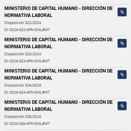
MINISTERIO DE CAPITAL HUMANO - DIRECCIÓN DE
NORMATIVA LABORAL
Disposición 322/2024
DI-2024-322-APN-DNL#MT
MINISTERIO DE CAPITAL HUMANO - DIRECCIÓN DE
NORMATIVA LABORAL
Disposición 323/2024
DI-2024-323-APN-DNL#MT
MINISTERIO DE CAPITAL HUMANO - DIRECCIÓN DE
NORMATIVA LABORAL
Disposición 324/2024
DI-2024-324-APN-DNL#MT
MINISTERIO DE CAPITAL HUMANO - DIRECCIÓN DE
NORMATIVA LABORAL
Disposición 326/2024
DI-2024-326-APN-DNL#MT