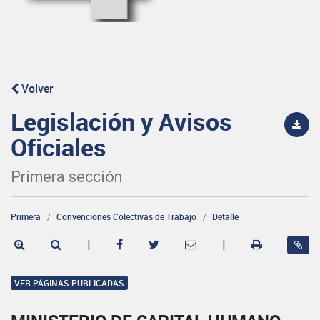
Volver
Legislación y Avisos
Oficiales
Primera sección
Primera
Convenciones Colectivas de Trabajo
Detalle
|
|
VER PÁGINAS PUBLICADAS