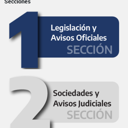
Secciones