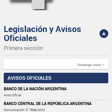
Legislación y Avisos
Oficiales
Primera sección
Desplegar menú
AVISOS OFICIALES
BANCO DE LA NACIÓN ARGENTINA
Aviso Oficial
BANCO CENTRAL DE LA REPÚBLICA ARGENTINA
Comunicación "A" 7848/2023