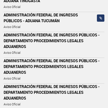
ADUANA TINOGASTA
Aviso Oficial
ADMINISTRACIÓN FEDERAL DE INGRESOS
PÚBLICOS - ADUANA TUCUMÁN
Aviso Oficial
ADMINISTRACIÓN FEDERAL DE INGRESOS PÚBLICOS -
DEPARTAMENTO PROCEDIMIENTOS LEGALES
ADUANEROS
Aviso Oficial
ADMINISTRACIÓN FEDERAL DE INGRESOS PÚBLICOS -
DEPARTAMENTO PROCEDIMIENTOS LEGALES
ADUANEROS
Aviso Oficial
ADMINISTRACIÓN FEDERAL DE INGRESOS PÚBLICOS -
DEPARTAMENTO PROCEDIMIENTOS LEGALES
ADUANEROS
Aviso Oficial