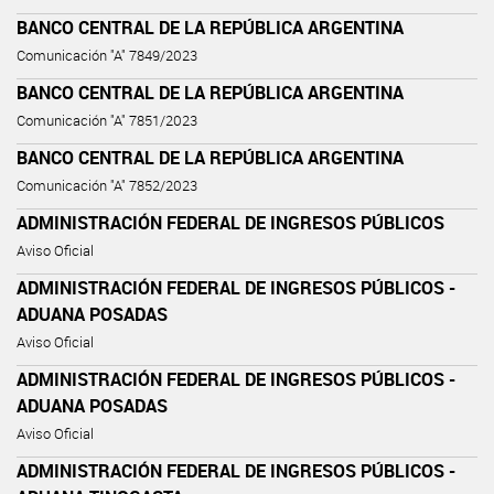
BANCO CENTRAL DE LA REPÚBLICA ARGENTINA
Comunicación "A" 7849/2023
BANCO CENTRAL DE LA REPÚBLICA ARGENTINA
Comunicación "A" 7851/2023
BANCO CENTRAL DE LA REPÚBLICA ARGENTINA
Comunicación "A" 7852/2023
ADMINISTRACIÓN FEDERAL DE INGRESOS PÚBLICOS
Aviso Oficial
ADMINISTRACIÓN FEDERAL DE INGRESOS PÚBLICOS -
ADUANA POSADAS
Aviso Oficial
ADMINISTRACIÓN FEDERAL DE INGRESOS PÚBLICOS -
ADUANA POSADAS
Aviso Oficial
ADMINISTRACIÓN FEDERAL DE INGRESOS PÚBLICOS -