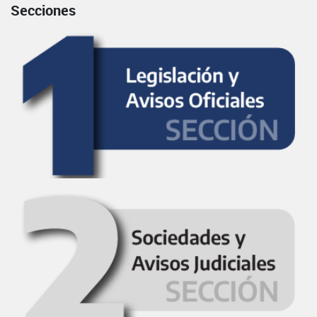
Secciones