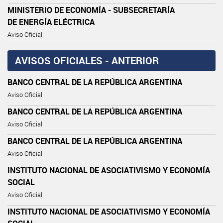
MINISTERIO DE ECONOMÍA - SUBSECRETARÍA
DE ENERGÍA ELÉCTRICA
Aviso Oficial
AVISOS OFICIALES - ANTERIOR
BANCO CENTRAL DE LA REPÚBLICA ARGENTINA
Aviso Oficial
BANCO CENTRAL DE LA REPÚBLICA ARGENTINA
Aviso Oficial
BANCO CENTRAL DE LA REPÚBLICA ARGENTINA
Aviso Oficial
INSTITUTO NACIONAL DE ASOCIATIVISMO Y ECONOMÍA
SOCIAL
Aviso Oficial
INSTITUTO NACIONAL DE ASOCIATIVISMO Y ECONOMÍA