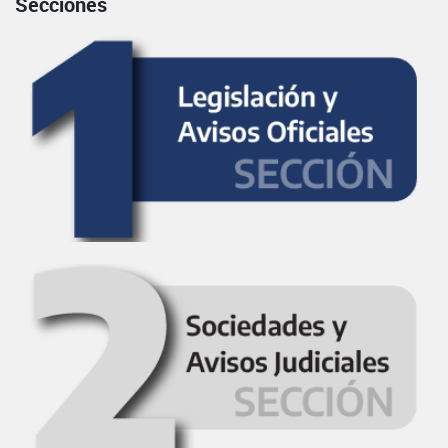
Secciones