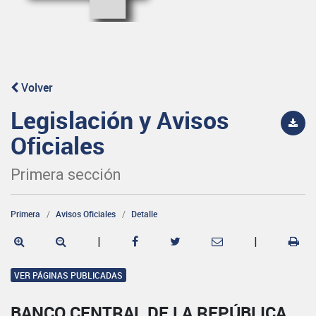
Volver
Legislación y Avisos
Oficiales
Primera sección
Primera
Avisos Oficiales
Detalle
|
|
VER PÁGINAS PUBLICADAS
BANCO CENTRAL DE LA REPÚBLICA