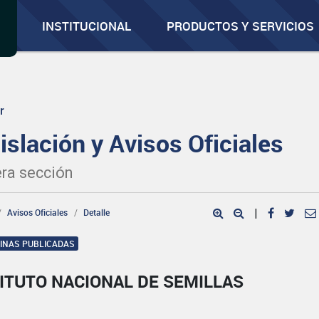
INSTITUCIONAL
PRODUCTOS Y SERVICIOS
r
islación y Avisos Oficiales
ra sección
Avisos Oficiales
Detalle
|
GINAS PUBLICADAS
ITUTO NACIONAL DE SEMILLAS