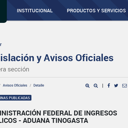
INSTITUCIONAL
PRODUCTOS Y SERVICIOS
r
islación y Avisos Oficiales
ra sección
Avisos Oficiales
Detalle
|
GINAS PUBLICADAS
INISTRACIÓN FEDERAL DE INGRESOS
LICOS - ADUANA TINOGASTA