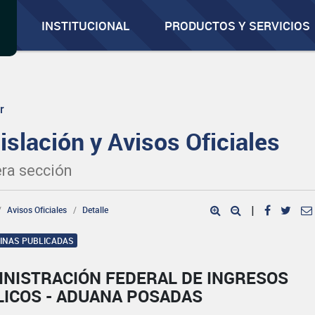
INSTITUCIONAL
PRODUCTOS Y SERVICIOS
r
islación y Avisos Oficiales
ra sección
Avisos Oficiales
Detalle
|
GINAS PUBLICADAS
INISTRACIÓN FEDERAL DE INGRESOS
LICOS - ADUANA POSADAS