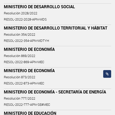
MINISTERIO DE DESARROLLO SOCIAL
Resolución 2028/2022
RESOL-2022-2028-APN-MDS
MINISTERIO DE DESARROLLO TERRITORIAL Y HÁBITAT
Resolución 354/2022
RESOL-2022-354-APN-MDTYH
MINISTERIO DE ECONOMÍA
Resolución 869/2022
RESOL-2022-869-APN-MEC
MINISTERIO DE ECONOMÍA
Resolución 873/2022
RESOL-2022-873-APN-MEC
MINISTERIO DE ECONOMÍA - SECRETARÍA DE ENERGÍA
Resolución 777/2022
RESOL-2022-777-APN-SE#MEC
MINISTERIO DE EDUCACIÓN