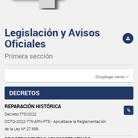
Legislación y Avisos
Oficiales
Primera sección
Desplegar menú
DECRETOS
REPARACIÓN HISTÓRICA
Decreto 775/2022
DCTO-2022-775-APN-PTE - Apruébase la Reglamentación
de la Ley Nº 27.656.