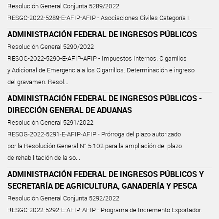
Resolución General Conjunta 5289/2022
RESGC-2022-5289-E-AFIP-AFIP - Asociaciones Civiles Categoría I.
ADMINISTRACIÓN FEDERAL DE INGRESOS PÚBLICOS
Resolución General 5290/2022
RESOG-2022-5290-E-AFIP-AFIP - Impuestos Internos. Cigarrillos
y Adicional de Emergencia a los Cigarrillos. Determinación e ingreso
del gravamen. Resol...
ADMINISTRACIÓN FEDERAL DE INGRESOS PÚBLICOS -
DIRECCIÓN GENERAL DE ADUANAS
Resolución General 5291/2022
RESOG-2022-5291-E-AFIP-AFIP - Prórroga del plazo autorizado
por la Resolución General N° 5.102 para la ampliación del plazo
de rehabilitación de la so...
ADMINISTRACIÓN FEDERAL DE INGRESOS PÚBLICOS Y
SECRETARÍA DE AGRICULTURA, GANADERÍA Y PESCA
Resolución General Conjunta 5292/2022
RESGC-2022-5292-E-AFIP-AFIP - Programa de Incremento Exportador.