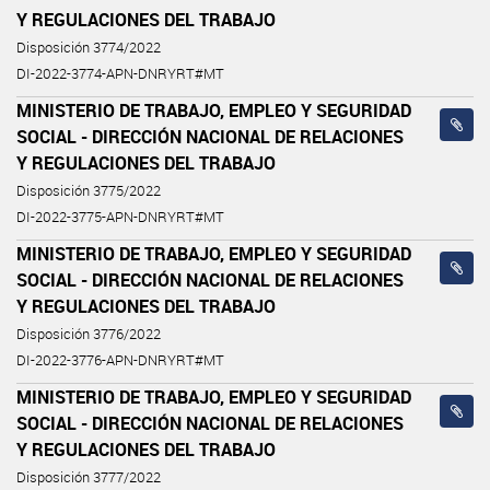
Y REGULACIONES DEL TRABAJO
Disposición 3774/2022
DI-2022-3774-APN-DNRYRT#MT
MINISTERIO DE TRABAJO, EMPLEO Y SEGURIDAD
SOCIAL - DIRECCIÓN NACIONAL DE RELACIONES
Y REGULACIONES DEL TRABAJO
Disposición 3775/2022
DI-2022-3775-APN-DNRYRT#MT
MINISTERIO DE TRABAJO, EMPLEO Y SEGURIDAD
SOCIAL - DIRECCIÓN NACIONAL DE RELACIONES
Y REGULACIONES DEL TRABAJO
Disposición 3776/2022
DI-2022-3776-APN-DNRYRT#MT
MINISTERIO DE TRABAJO, EMPLEO Y SEGURIDAD
SOCIAL - DIRECCIÓN NACIONAL DE RELACIONES
Y REGULACIONES DEL TRABAJO
Disposición 3777/2022