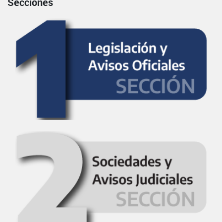
Secciones