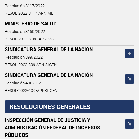
Resolución 3117/2022
RESOL-2022-3117-APN-ME
MINISTERIO DE SALUD
Resolución 3160/2022
RESOL-2022-3160-APN-MS
SINDICATURA GENERAL DE LA NACIÓN
Resolución 399/2022
RESOL-2022-399-APN-SIGEN
SINDICATURA GENERAL DE LA NACIÓN
Resolución 400/2022
RESOL-2022-400-APN-SIGEN
RESOLUCIONES GENERALES
INSPECCIÓN GENERAL DE JUSTICIA Y
ADMINISTRACIÓN FEDERAL DE INGRESOS
PÚBLICOS