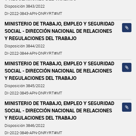
Disposición 3843/2022
DI-2022-3843-APN-DNRYRT#MT
MINISTERIO DE TRABAJO, EMPLEO Y SEGURIDAD
SOCIAL - DIRECCIÓN NACIONAL DE RELACIONES
Y REGULACIONES DEL TRABAJO
Disposición 3844/2022
DI-2022-3844-APN-DNRYRT#MT
MINISTERIO DE TRABAJO, EMPLEO Y SEGURIDAD
SOCIAL - DIRECCIÓN NACIONAL DE RELACIONES
Y REGULACIONES DEL TRABAJO
Disposición 3845/2022
DI-2022-3845-APN-DNRYRT#MT
MINISTERIO DE TRABAJO, EMPLEO Y SEGURIDAD
SOCIAL - DIRECCIÓN NACIONAL DE RELACIONES
Y REGULACIONES DEL TRABAJO
Disposición 3846/2022
DI-2022-3846-APN-DNRYRT#MT