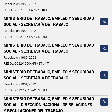
Resolución 1953/2022
RESOL-2022-1953-APN-ST#MT
MINISTERIO DE TRABAJO, EMPLEO Y SEGURIDAD
SOCIAL - SECRETARÍA DE TRABAJO
Resolución 1954/2022
RESOL-2022-1954-APN-ST#MT
MINISTERIO DE TRABAJO, EMPLEO Y SEGURIDAD
SOCIAL - SECRETARÍA DE TRABAJO
Resolución 1960/2022
RESOL-2022-1960-APN-ST#MT
MINISTERIO DE TRABAJO, EMPLEO Y SEGURIDAD
SOCIAL - SECRETARÍA DE TRABAJO
Resolución 1961/2022
RESOL-2022-1961-APN-ST#MT
MINISTERIO DE TRABAJO, EMPLEO Y SEGURIDAD
SOCIAL - DIRECCIÓN NACIONAL DE RELACIONES
Y REGULACIONES DEL TRABAJO