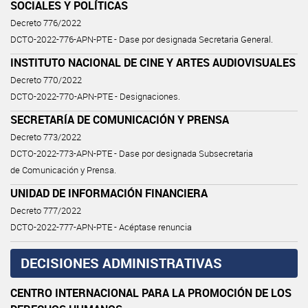
SOCIALES Y POLÍTICAS
Decreto 776/2022
DCTO-2022-776-APN-PTE - Dase por designada Secretaria General.
INSTITUTO NACIONAL DE CINE Y ARTES AUDIOVISUALES
Decreto 770/2022
DCTO-2022-770-APN-PTE - Designaciones.
SECRETARÍA DE COMUNICACIÓN Y PRENSA
Decreto 773/2022
DCTO-2022-773-APN-PTE - Dase por designada Subsecretaria
de Comunicación y Prensa.
UNIDAD DE INFORMACIÓN FINANCIERA
Decreto 777/2022
DCTO-2022-777-APN-PTE - Acéptase renuncia
DECISIONES ADMINISTRATIVAS
CENTRO INTERNACIONAL PARA LA PROMOCIÓN DE LOS