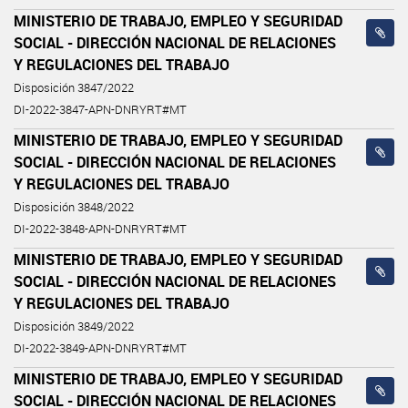
MINISTERIO DE TRABAJO, EMPLEO Y SEGURIDAD
SOCIAL - DIRECCIÓN NACIONAL DE RELACIONES
Y REGULACIONES DEL TRABAJO
Disposición 3847/2022
DI-2022-3847-APN-DNRYRT#MT
MINISTERIO DE TRABAJO, EMPLEO Y SEGURIDAD
SOCIAL - DIRECCIÓN NACIONAL DE RELACIONES
Y REGULACIONES DEL TRABAJO
Disposición 3848/2022
DI-2022-3848-APN-DNRYRT#MT
MINISTERIO DE TRABAJO, EMPLEO Y SEGURIDAD
SOCIAL - DIRECCIÓN NACIONAL DE RELACIONES
Y REGULACIONES DEL TRABAJO
Disposición 3849/2022
DI-2022-3849-APN-DNRYRT#MT
MINISTERIO DE TRABAJO, EMPLEO Y SEGURIDAD
SOCIAL - DIRECCIÓN NACIONAL DE RELACIONES