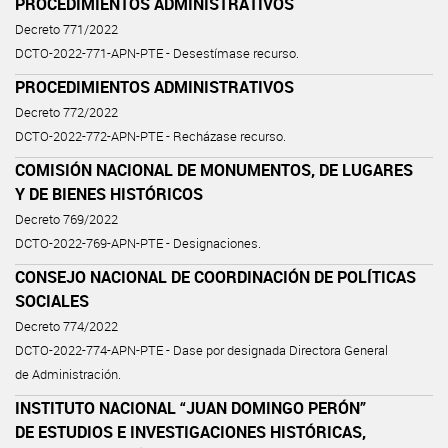
PROCEDIMIENTOS ADMINISTRATIVOS
Decreto 771/2022
DCTO-2022-771-APN-PTE - Desestímase recurso.
PROCEDIMIENTOS ADMINISTRATIVOS
Decreto 772/2022
DCTO-2022-772-APN-PTE - Recházase recurso.
COMISIÓN NACIONAL DE MONUMENTOS, DE LUGARES
Y DE BIENES HISTÓRICOS
Decreto 769/2022
DCTO-2022-769-APN-PTE - Designaciones.
CONSEJO NACIONAL DE COORDINACIÓN DE POLÍTICAS
SOCIALES
Decreto 774/2022
DCTO-2022-774-APN-PTE - Dase por designada Directora General
de Administración.
INSTITUTO NACIONAL “JUAN DOMINGO PERÓN”
DE ESTUDIOS E INVESTIGACIONES HISTÓRICAS,