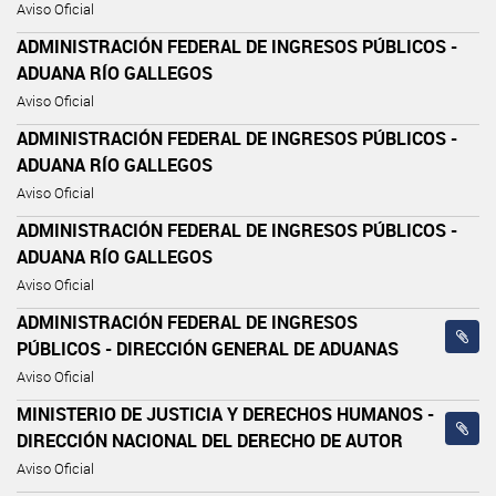
Aviso Oficial
ADMINISTRACIÓN FEDERAL DE INGRESOS PÚBLICOS -
ADUANA RÍO GALLEGOS
Aviso Oficial
ADMINISTRACIÓN FEDERAL DE INGRESOS PÚBLICOS -
ADUANA RÍO GALLEGOS
Aviso Oficial
ADMINISTRACIÓN FEDERAL DE INGRESOS PÚBLICOS -
ADUANA RÍO GALLEGOS
Aviso Oficial
ADMINISTRACIÓN FEDERAL DE INGRESOS
PÚBLICOS - DIRECCIÓN GENERAL DE ADUANAS
Aviso Oficial
MINISTERIO DE JUSTICIA Y DERECHOS HUMANOS -
DIRECCIÓN NACIONAL DEL DERECHO DE AUTOR
Aviso Oficial