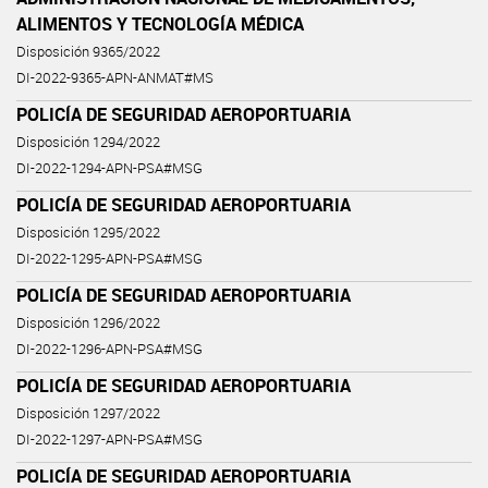
ALIMENTOS Y TECNOLOGÍA MÉDICA
Disposición 9365/2022
DI-2022-9365-APN-ANMAT#MS
POLICÍA DE SEGURIDAD AEROPORTUARIA
Disposición 1294/2022
DI-2022-1294-APN-PSA#MSG
POLICÍA DE SEGURIDAD AEROPORTUARIA
Disposición 1295/2022
DI-2022-1295-APN-PSA#MSG
POLICÍA DE SEGURIDAD AEROPORTUARIA
Disposición 1296/2022
DI-2022-1296-APN-PSA#MSG
POLICÍA DE SEGURIDAD AEROPORTUARIA
Disposición 1297/2022
DI-2022-1297-APN-PSA#MSG
POLICÍA DE SEGURIDAD AEROPORTUARIA