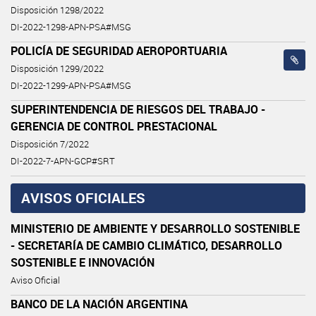
Disposición 1298/2022
DI-2022-1298-APN-PSA#MSG
POLICÍA DE SEGURIDAD AEROPORTUARIA
Disposición 1299/2022
DI-2022-1299-APN-PSA#MSG
SUPERINTENDENCIA DE RIESGOS DEL TRABAJO -
GERENCIA DE CONTROL PRESTACIONAL
Disposición 7/2022
DI-2022-7-APN-GCP#SRT
AVISOS OFICIALES
MINISTERIO DE AMBIENTE Y DESARROLLO SOSTENIBLE
- SECRETARÍA DE CAMBIO CLIMÁTICO, DESARROLLO
SOSTENIBLE E INNOVACIÓN
Aviso Oficial
BANCO DE LA NACIÓN ARGENTINA