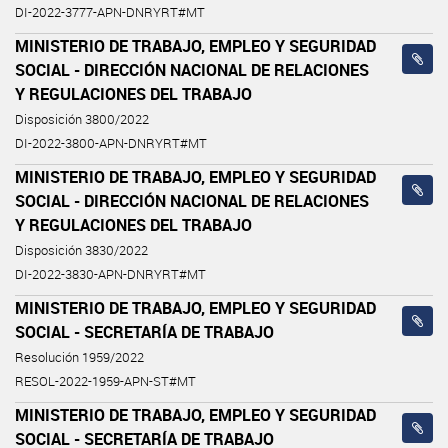
DI-2022-3777-APN-DNRYRT#MT
MINISTERIO DE TRABAJO, EMPLEO Y SEGURIDAD
SOCIAL - DIRECCIÓN NACIONAL DE RELACIONES
Y REGULACIONES DEL TRABAJO
Disposición 3800/2022
DI-2022-3800-APN-DNRYRT#MT
MINISTERIO DE TRABAJO, EMPLEO Y SEGURIDAD
SOCIAL - DIRECCIÓN NACIONAL DE RELACIONES
Y REGULACIONES DEL TRABAJO
Disposición 3830/2022
DI-2022-3830-APN-DNRYRT#MT
MINISTERIO DE TRABAJO, EMPLEO Y SEGURIDAD
SOCIAL - SECRETARÍA DE TRABAJO
Resolución 1959/2022
RESOL-2022-1959-APN-ST#MT
MINISTERIO DE TRABAJO, EMPLEO Y SEGURIDAD
SOCIAL - SECRETARÍA DE TRABAJO