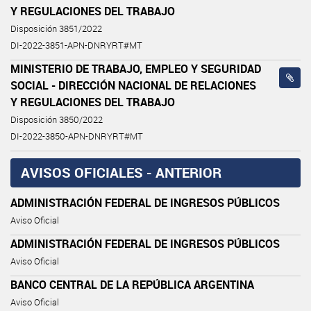
Y REGULACIONES DEL TRABAJO
Disposición 3851/2022
DI-2022-3851-APN-DNRYRT#MT
MINISTERIO DE TRABAJO, EMPLEO Y SEGURIDAD
SOCIAL - DIRECCIÓN NACIONAL DE RELACIONES
Y REGULACIONES DEL TRABAJO
Disposición 3850/2022
DI-2022-3850-APN-DNRYRT#MT
AVISOS OFICIALES - ANTERIOR
ADMINISTRACIÓN FEDERAL DE INGRESOS PÚBLICOS
Aviso Oficial
ADMINISTRACIÓN FEDERAL DE INGRESOS PÚBLICOS
Aviso Oficial
BANCO CENTRAL DE LA REPÚBLICA ARGENTINA
Aviso Oficial