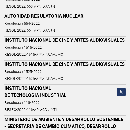
RESOL-2022-663-APN-D#ARN
AUTORIDAD REGULATORIA NUCLEAR
Resolución 664/2022
RESOL-2022-664-APN-D#ARN
INSTITUTO NACIONAL DE CINE Y ARTES AUDIOVISUALES
Resolución 1516/2022
RESOL-2022-1516-APN-INCAA#MC
INSTITUTO NACIONAL DE CINE Y ARTES AUDIOVISUALES
Resolución 1525/2022
RESOL-2022-1525-APN-INCAA#MC
INSTITUTO NACIONAL
DE TECNOLOGÍA INDUSTRIAL
Resolución 116/2022
RESFC-2022-116-APN-CD#INTI
MINISTERIO DE AMBIENTE Y DESARROLLO SOSTENIBLE
- SECRETARÍA DE CAMBIO CLIMÁTICO, DESARROLLO