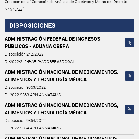
Creación de la “Comisión de Análisis de Objetivos y Metas del Decreto
N° 576/22”.
DISPOSICIONES
ADMINISTRACIÓN FEDERAL DE INGRESOS
PÚBLICOS - ADUANA OBERÁ
Disposición 242/2022
DI-2022-242-E-AFIP-ADOBER#SDGOAI
ADMINISTRACIÓN NACIONAL DE MEDICAMENTOS,
ALIMENTOS Y TECNOLOGÍA MÉDICA
Disposición 9363/2022
DI-2022-9363-APN-ANMAT#MS
ADMINISTRACIÓN NACIONAL DE MEDICAMENTOS,
ALIMENTOS Y TECNOLOGÍA MÉDICA
Disposición 9364/2022
DI-2022-9364-APN-ANMAT#MS
ADMINISTRACIÓN NACIONAL DE MEDICAMENTOS,