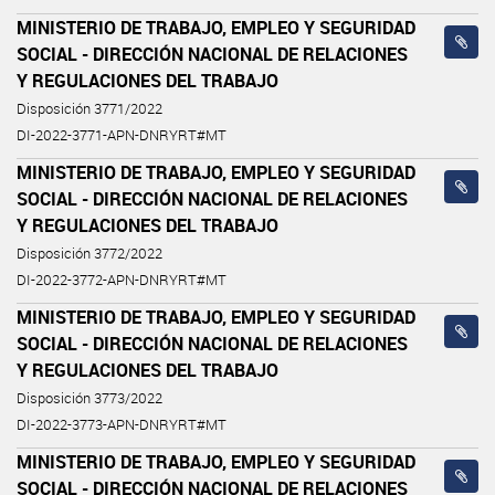
MINISTERIO DE TRABAJO, EMPLEO Y SEGURIDAD
SOCIAL - DIRECCIÓN NACIONAL DE RELACIONES
Y REGULACIONES DEL TRABAJO
Disposición 3771/2022
DI-2022-3771-APN-DNRYRT#MT
MINISTERIO DE TRABAJO, EMPLEO Y SEGURIDAD
SOCIAL - DIRECCIÓN NACIONAL DE RELACIONES
Y REGULACIONES DEL TRABAJO
Disposición 3772/2022
DI-2022-3772-APN-DNRYRT#MT
MINISTERIO DE TRABAJO, EMPLEO Y SEGURIDAD
SOCIAL - DIRECCIÓN NACIONAL DE RELACIONES
Y REGULACIONES DEL TRABAJO
Disposición 3773/2022
DI-2022-3773-APN-DNRYRT#MT
MINISTERIO DE TRABAJO, EMPLEO Y SEGURIDAD
SOCIAL - DIRECCIÓN NACIONAL DE RELACIONES