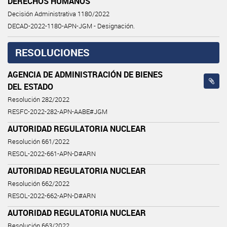
DERECHOS HUMANOS
Decisión Administrativa 1180/2022
DECAD-2022-1180-APN-JGM - Designación.
RESOLUCIONES
AGENCIA DE ADMINISTRACIÓN DE BIENES
DEL ESTADO
Resolución 282/2022
RESFC-2022-282-APN-AABE#JGM
AUTORIDAD REGULATORIA NUCLEAR
Resolución 661/2022
RESOL-2022-661-APN-D#ARN
AUTORIDAD REGULATORIA NUCLEAR
Resolución 662/2022
RESOL-2022-662-APN-D#ARN
AUTORIDAD REGULATORIA NUCLEAR
Resolución 663/2022