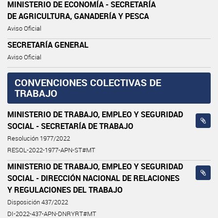
MINISTERIO DE ECONOMÍA - SECRETARÍA
DE AGRICULTURA, GANADERÍA Y PESCA
Aviso Oficial
SECRETARÍA GENERAL
Aviso Oficial
CONVENCIONES COLECTIVAS DE
TRABAJO
MINISTERIO DE TRABAJO, EMPLEO Y SEGURIDAD
SOCIAL - SECRETARÍA DE TRABAJO
Resolución 1977/2022
RESOL-2022-1977-APN-ST#MT
MINISTERIO DE TRABAJO, EMPLEO Y SEGURIDAD
SOCIAL - DIRECCIÓN NACIONAL DE RELACIONES
Y REGULACIONES DEL TRABAJO
Disposición 437/2022
DI-2022-437-APN-DNRYRT#MT