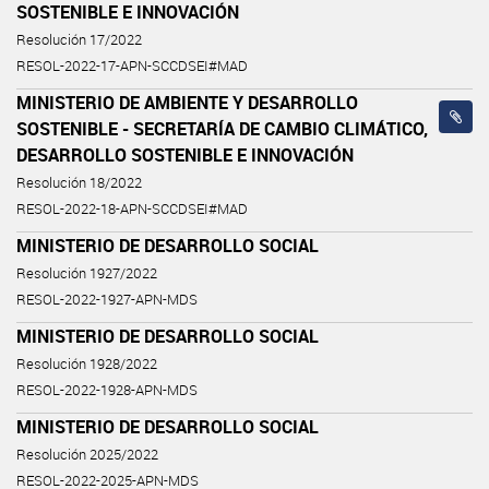
SOSTENIBLE E INNOVACIÓN
Resolución 17/2022
RESOL-2022-17-APN-SCCDSEI#MAD
MINISTERIO DE AMBIENTE Y DESARROLLO
SOSTENIBLE - SECRETARÍA DE CAMBIO CLIMÁTICO,
DESARROLLO SOSTENIBLE E INNOVACIÓN
Resolución 18/2022
RESOL-2022-18-APN-SCCDSEI#MAD
MINISTERIO DE DESARROLLO SOCIAL
Resolución 1927/2022
RESOL-2022-1927-APN-MDS
MINISTERIO DE DESARROLLO SOCIAL
Resolución 1928/2022
RESOL-2022-1928-APN-MDS
MINISTERIO DE DESARROLLO SOCIAL
Resolución 2025/2022
RESOL-2022-2025-APN-MDS