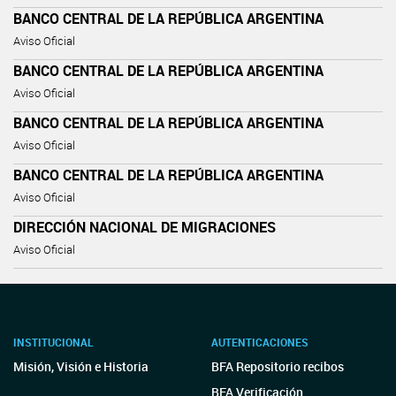
BANCO CENTRAL DE LA REPÚBLICA ARGENTINA
Aviso Oficial
BANCO CENTRAL DE LA REPÚBLICA ARGENTINA
Aviso Oficial
BANCO CENTRAL DE LA REPÚBLICA ARGENTINA
Aviso Oficial
BANCO CENTRAL DE LA REPÚBLICA ARGENTINA
Aviso Oficial
DIRECCIÓN NACIONAL DE MIGRACIONES
Aviso Oficial
INSTITUCIONAL
AUTENTICACIONES
Misión, Visión e Historia
BFA Repositorio recibos
BFA Verificación