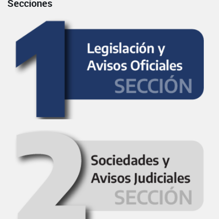
Secciones