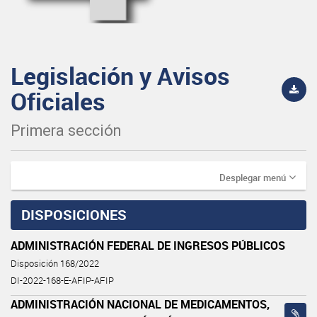
Legislación y Avisos
Oficiales
Primera sección
Desplegar menú
DISPOSICIONES
ADMINISTRACIÓN FEDERAL DE INGRESOS PÚBLICOS
Disposición 168/2022
DI-2022-168-E-AFIP-AFIP
ADMINISTRACIÓN NACIONAL DE MEDICAMENTOS,