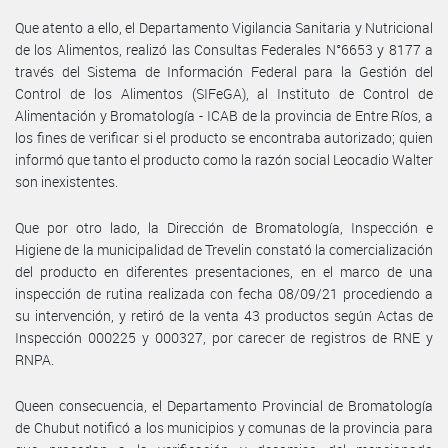
Que atento a ello, el Departamento Vigilancia Sanitaria y Nutricional
de los Alimentos, realizó las Consultas Federales N°6653 y 8177 a
través del Sistema de Información Federal para la Gestión del
Control de los Alimentos (SIFeGA), al Instituto de Control de
Alimentación y Bromatología - ICAB de la provincia de Entre Ríos, a
los fines de verificar si el producto se encontraba autorizado; quien
informó que tanto el producto como la razón social Leocadio Walter
son inexistentes.
Que por otro lado, la Dirección de Bromatología, Inspección e
Higiene de la municipalidad de Trevelin constató la comercialización
del producto en diferentes presentaciones, en el marco de una
inspección de rutina realizada con fecha 08/09/21 procediendo a
su intervención, y retiró de la venta 43 productos según Actas de
Inspección 000225 y 000327, por carecer de registros de RNE y
RNPA.
Queen consecuencia, el Departamento Provincial de Bromatología
de Chubut notificó a los municipios y comunas de la provincia para