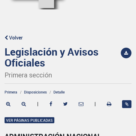
Volver
Legislación y Avisos
Oficiales
Primera sección
Primera
Disposiciones
Detalle
|
|
VER PÁGINAS PUBLICADAS