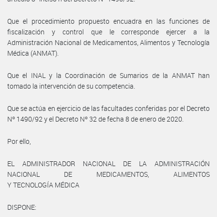
Que el procedimiento propuesto encuadra en las funciones de
fiscalización y control que le corresponde ejercer a la
Administración Nacional de Medicamentos, Alimentos y Tecnología
Médica (ANMAT).
Que el INAL y la Coordinación de Sumarios de la ANMAT han
tomado la intervención de su competencia.
Que se actúa en ejercicio de las facultades conferidas por el Decreto
Nº 1490/92 y el Decreto Nº 32 de fecha 8 de enero de 2020.
Por ello,
EL ADMINISTRADOR NACIONAL DE LA ADMINISTRACIÓN
NACIONAL DE MEDICAMENTOS, ALIMENTOS
Y TECNOLOGÍA MÉDICA
DISPONE: