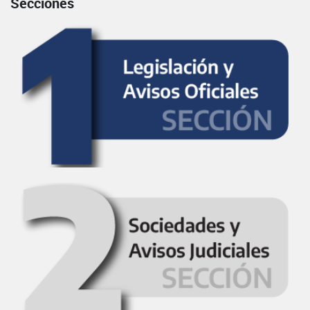
Secciones