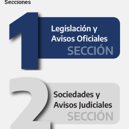
Secciones