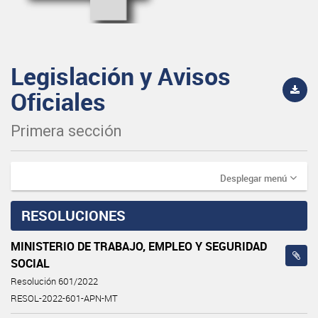
Legislación y Avisos
Oficiales
Primera sección
Desplegar menú
RESOLUCIONES
MINISTERIO DE TRABAJO, EMPLEO Y SEGURIDAD
SOCIAL
Resolución 601/2022
RESOL-2022-601-APN-MT