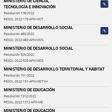
MINISTERIO DE CIENCIA,
TECNOLOGÍA E INNOVACIÓN
Resolución 176/2022
RESOL-2022-176-APN-MCT
MINISTERIO DE DESARROLLO SOCIAL
Resolución 483/2022
RESOL-2022-483-APN-MDS
MINISTERIO DE DESARROLLO SOCIAL
Resolución 525/2022
RESOL-2022-525-APN-MDS
MINISTERIO DE DESARROLLO TERRITORIAL Y HÁBITAT
Resolución 151/2022
RESOL-2022-151-APN-MDTYH
MINISTERIO DE EDUCACIÓN
Resolución 1312/2022
RESOL-2022-1312-APN-ME
MINISTERIO DE EDUCACIÓN