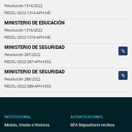
Resolución 1314/2022
RESOL-2022-1314-APN-ME
MINISTERIO DE EDUCACIÓN
Resolución 1316/2022
RESOL-2022-1316-APN-ME
MINISTERIO DE SEGURIDAD
Resolución 287/2022
RESOL-2022-287-APN-MSG
MINISTERIO DE SEGURIDAD
Resolución 289/2022
RESOL-2022-289-APN-MSG
INSTITUCIONAL
AUTENTICACIONES
Misión, Visión e Historia
BFA Repositorio recibos