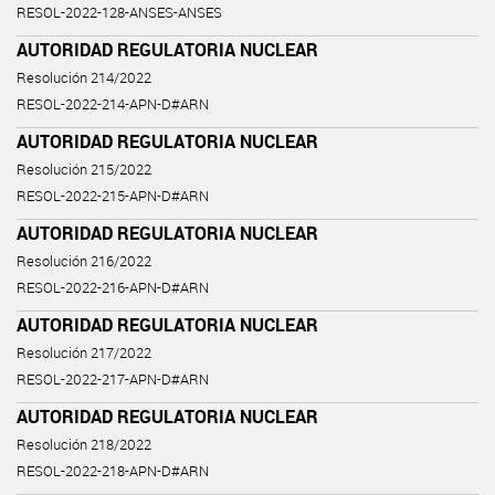
RESOL-2022-128-ANSES-ANSES
AUTORIDAD REGULATORIA NUCLEAR
Resolución 214/2022
RESOL-2022-214-APN-D#ARN
AUTORIDAD REGULATORIA NUCLEAR
Resolución 215/2022
RESOL-2022-215-APN-D#ARN
AUTORIDAD REGULATORIA NUCLEAR
Resolución 216/2022
RESOL-2022-216-APN-D#ARN
AUTORIDAD REGULATORIA NUCLEAR
Resolución 217/2022
RESOL-2022-217-APN-D#ARN
AUTORIDAD REGULATORIA NUCLEAR
Resolución 218/2022
RESOL-2022-218-APN-D#ARN