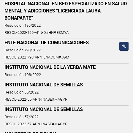
HOSPITAL NACIONAL EN RED ESPECIALIZADO EN SALUD
MENTAL Y ADICCIONES “LICENCIADA LAURA
BONAPARTE”
Resolución 195/2022
RESOL-2022-195-APN-D#HNRESMYA
ENTE NACIONAL DE COMUNICACIONES
Resolución 798/2022
RESOL-2022-798-APN-ENACOM#JGM
INSTITUTO NACIONAL DE LA YERBA MATE
Resolución 108/2022
INSTITUTO NACIONAL DE SEMILLAS
Resolución 56/2022
RESOL-2022-56-APN-INASE#MAGYP
INSTITUTO NACIONAL DE SEMILLAS
Resolución 57/2022
RESOL-2022-57-APN-INASE#MAGYP