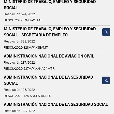
MINISTERIO DE TRABAJO, EMPLEO Y SEGURIDAD
SOCIAL
Resolución 594/2022
RESOL-2022-594-APN-MT
MINISTERIO DE TRABAJO, EMPLEO Y SEGURIDAD
SOCIAL - SECRETARÍA DE EMPLEO
Resolución 328/2022
RESOL-2022-328-APN-SE#MT
ADMINISTRACIÓN NACIONAL DE AVIACIÓN CIVIL
Resolución 237/2022
RESOL-2022-237-APN-ANAC#MTR
ADMINISTRACIÓN NACIONAL DE LA SEGURIDAD
SOCIAL
Resolución 125/2022
RESOL-2022-125-ANSES-ANSES
ADMINISTRACIÓN NACIONAL DE LA SEGURIDAD SOCIAL
Resolución 128/2022