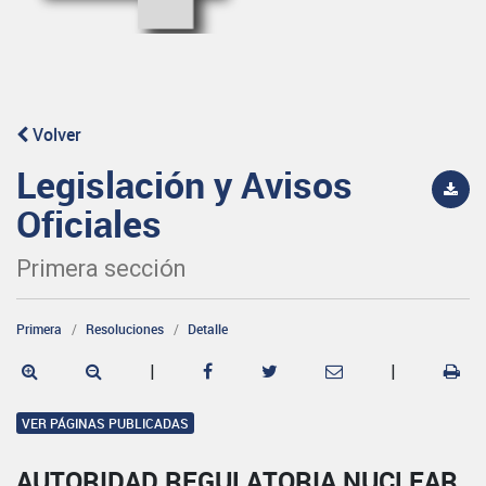
Volver
Legislación y Avisos
Oficiales
Primera sección
Primera
Resoluciones
Detalle
|
|
VER PÁGINAS PUBLICADAS
AUTORIDAD REGULATORIA NUCLEAR