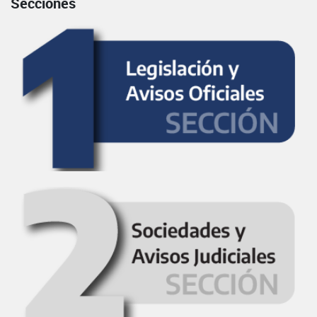
Secciones