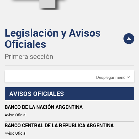
Legislación y Avisos
Oficiales
Primera sección
Desplegar menú
AVISOS OFICIALES
BANCO DE LA NACIÓN ARGENTINA
Aviso Oficial
BANCO CENTRAL DE LA REPÚBLICA ARGENTINA
Aviso Oficial