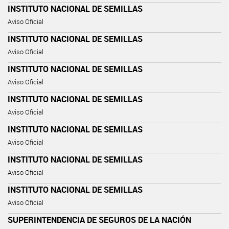
INSTITUTO NACIONAL DE SEMILLAS
Aviso Oficial
INSTITUTO NACIONAL DE SEMILLAS
Aviso Oficial
INSTITUTO NACIONAL DE SEMILLAS
Aviso Oficial
INSTITUTO NACIONAL DE SEMILLAS
Aviso Oficial
INSTITUTO NACIONAL DE SEMILLAS
Aviso Oficial
INSTITUTO NACIONAL DE SEMILLAS
Aviso Oficial
INSTITUTO NACIONAL DE SEMILLAS
Aviso Oficial
SUPERINTENDENCIA DE SEGUROS DE LA NACIÓN