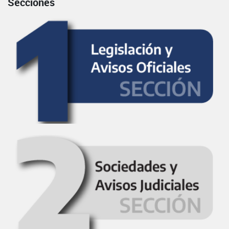
Secciones