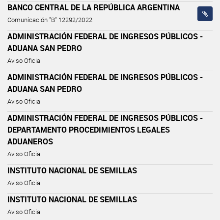
BANCO CENTRAL DE LA REPÚBLICA ARGENTINA
Comunicación "B" 12292/2022
ADMINISTRACIÓN FEDERAL DE INGRESOS PÚBLICOS -
ADUANA SAN PEDRO
Aviso Oficial
ADMINISTRACIÓN FEDERAL DE INGRESOS PÚBLICOS -
ADUANA SAN PEDRO
Aviso Oficial
ADMINISTRACIÓN FEDERAL DE INGRESOS PÚBLICOS -
DEPARTAMENTO PROCEDIMIENTOS LEGALES
ADUANEROS
Aviso Oficial
INSTITUTO NACIONAL DE SEMILLAS
Aviso Oficial
INSTITUTO NACIONAL DE SEMILLAS
Aviso Oficial