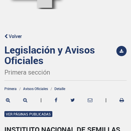
Volver
Legislación y Avisos
Oficiales
Primera sección
Primera
Avisos Oficiales
Detalle
|
|
VER PÁGINAS PUBLICADAS
INSTITUTO NACIONAL DE SEMILLAS