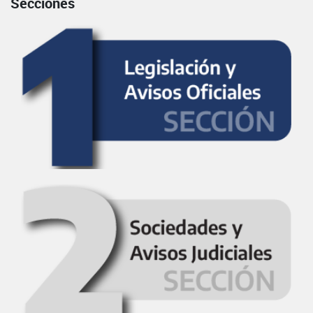
Secciones