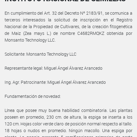
En cumplimiento del Art. 32 del Decreto Nº 2183/91, se comunica a
terceros interesados la solicitud de inscripción en el Registro
Nacional de la Propiedad de Cultivares, de la creación fitogenética
de Maiz (Zea mays L.) de nombre C4682RMQKZ obtenida por
Monsanto Technology LLC.
Solicitante: Monsanto Technology LLC
Representante legal: Miguel Ángel Álvarez Arancedo
Ing. Agr. Patrocinante: Miguel Ángel Álvarez Arancedo
Fundamentación de novedad:
Línea que posee muy buena habilidad combinatoria. Las plantas
poseen en promedio, 230 cm. de altura, la espiga se inserta a los
120 cm. Hojas color verde claro de posición normal respecto al tallo.
18 hojas o nudos en promedio. Ningún macollo. Una espiga por