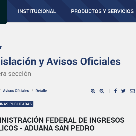
INSTITUCIONAL
PRODUCTOS Y SERVICIOS
r
islación y Avisos Oficiales
ra sección
Avisos Oficiales
Detalle
|
GINAS PUBLICADAS
INISTRACIÓN FEDERAL DE INGRESOS
LICOS - ADUANA SAN PEDRO