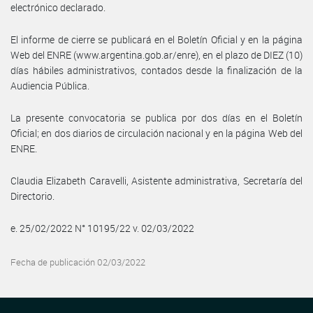
electrónico declarado.
El informe de cierre se publicará en el Boletín Oficial y en la página
Web del ENRE (www.argentina.gob.ar/enre), en el plazo de DIEZ (10)
días hábiles administrativos, contados desde la finalización de la
Audiencia Pública.
La presente convocatoria se publica por dos días en el Boletín
Oficial; en dos diarios de circulación nacional y en la página Web del
ENRE.
Claudia Elizabeth Caravelli, Asistente administrativa, Secretaría del
Directorio.
e. 25/02/2022 N° 10195/22 v. 02/03/2022
Fecha de publicación 02/03/2022