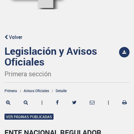
Volver
Legislación y Avisos
Oficiales
Primera sección
Primera
Avisos Oficiales
Detalle
|
|
VER PÁGINAS PUBLICADAS
ENTE NACIONAL REGULADOR