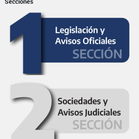
Secciones