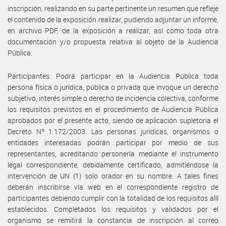
inscripción, realizando en su parte pertinente un resumen que refleje
el contenido de la exposición realizar, pudiendo adjuntar un informe,
en archivo PDF, de la exposición a realizar, así como toda otra
documentación y/o propuesta relativa al objeto de la Audiencia
Pública.
Participantes: Podrá participar en la Audiencia Pública toda
persona física o jurídica, pública o privada que invoque un derecho
subjetivo, interés simple o derecho de incidencia colectiva, conforme
los requisitos previstos en el procedimiento de Audiencia Pública
aprobados por el presente acto, siendo de aplicación supletoria el
Decreto Nº 1.172/2003. Las personas jurídicas, organismos o
entidades interesadas podrán participar por medio de sus
representantes, acreditando personería mediante el instrumento
legal correspondiente, debidamente certificado, admitiéndose la
intervención de UN (1) solo orador en su nombre. A tales fines
deberán inscribirse vía web en el correspondiente registro de
participantes debiendo cumplir con la totalidad de los requisitos allí
establecidos. Completados los requisitos y validados por el
organismo se remitirá la constancia de inscripción al correo