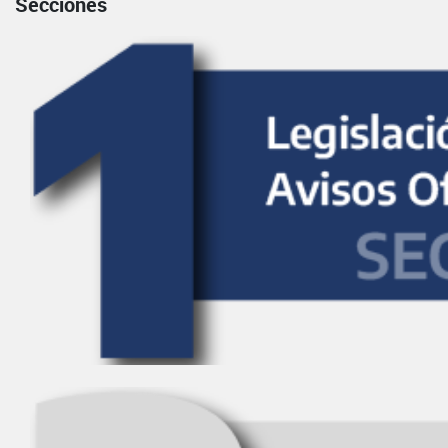
Secciones