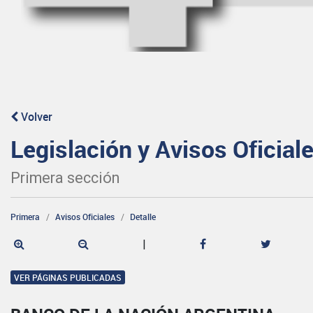
Volver
Legislación y Avisos Oficial
Primera sección
Primera
Avisos Oficiales
Detalle
|
VER PÁGINAS PUBLICADAS