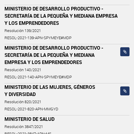
MINISTERIO DE DESARROLLO PRODUCTIVO -
SECRETARÍA DE LA PEQUEÑA Y MEDIANA EMPRESA
Y LOS EMPRENDEDORES
Resolución 139/2021
RESOL-2021-139-APN-SPYMEYE#MDP
MINISTERIO DE DESARROLLO PRODUCTIVO -
SECRETARÍA DE LA PEQUEÑA Y MEDIANA
EMPRESA Y LOS EMPRENDEDORES
Resolución 140/2021
RESOL-2021-140-APN-SPYMEYE#MDP
MINISTERIO DE LAS MUJERES, GÉNEROS
Y DIVERSIDAD
Resolución 820/2021
RESOL-2021-820-APN-MMGYD
MINISTERIO DE SALUD
Resolución 3847/2021
RESOL-2021-3847-APN-MS