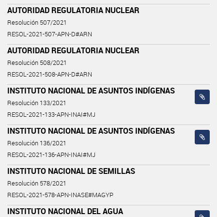
AUTORIDAD REGULATORIA NUCLEAR
Resolución 507/2021
RESOL-2021-507-APN-D#ARN
AUTORIDAD REGULATORIA NUCLEAR
Resolución 508/2021
RESOL-2021-508-APN-D#ARN
INSTITUTO NACIONAL DE ASUNTOS INDÍGENAS
Resolución 133/2021
RESOL-2021-133-APN-INAI#MJ
INSTITUTO NACIONAL DE ASUNTOS INDÍGENAS
Resolución 136/2021
RESOL-2021-136-APN-INAI#MJ
INSTITUTO NACIONAL DE SEMILLAS
Resolución 578/2021
RESOL-2021-578-APN-INASE#MAGYP
INSTITUTO NACIONAL DEL AGUA