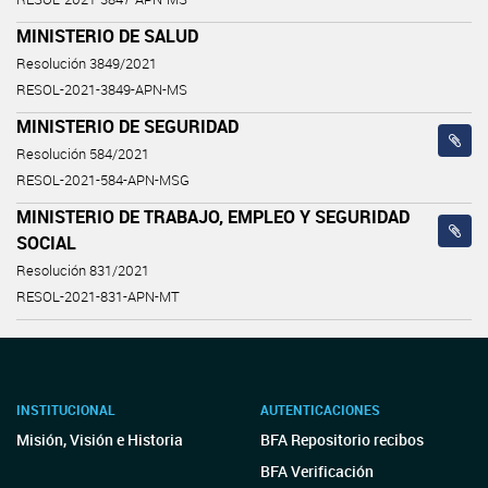
MINISTERIO DE SALUD
Resolución 3849/2021
RESOL-2021-3849-APN-MS
MINISTERIO DE SEGURIDAD
Resolución 584/2021
RESOL-2021-584-APN-MSG
MINISTERIO DE TRABAJO, EMPLEO Y SEGURIDAD
SOCIAL
Resolución 831/2021
RESOL-2021-831-APN-MT
INSTITUCIONAL
AUTENTICACIONES
Misión, Visión e Historia
BFA Repositorio recibos
BFA Verificación