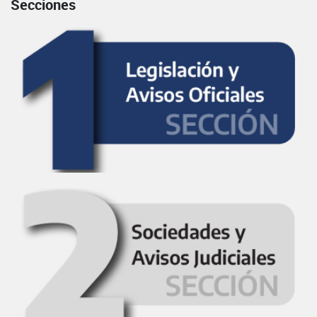
Secciones