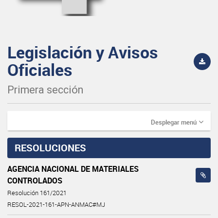
Legislación y Avisos
Oficiales
Primera sección
Desplegar menú
RESOLUCIONES
AGENCIA NACIONAL DE MATERIALES
CONTROLADOS
Resolución 161/2021
RESOL-2021-161-APN-ANMAC#MJ