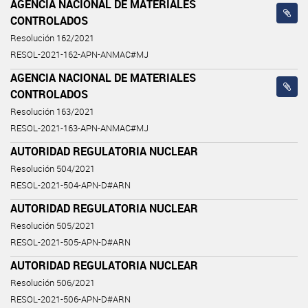
AGENCIA NACIONAL DE MATERIALES
CONTROLADOS
Resolución 162/2021
RESOL-2021-162-APN-ANMAC#MJ
AGENCIA NACIONAL DE MATERIALES
CONTROLADOS
Resolución 163/2021
RESOL-2021-163-APN-ANMAC#MJ
AUTORIDAD REGULATORIA NUCLEAR
Resolución 504/2021
RESOL-2021-504-APN-D#ARN
AUTORIDAD REGULATORIA NUCLEAR
Resolución 505/2021
RESOL-2021-505-APN-D#ARN
AUTORIDAD REGULATORIA NUCLEAR
Resolución 506/2021
RESOL-2021-506-APN-D#ARN