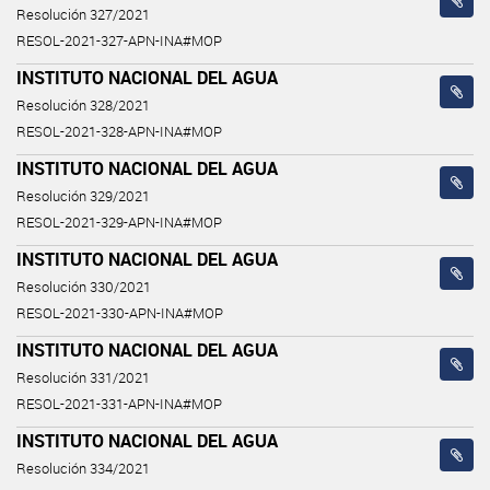
Resolución 327/2021
RESOL-2021-327-APN-INA#MOP
INSTITUTO NACIONAL DEL AGUA
Resolución 328/2021
RESOL-2021-328-APN-INA#MOP
INSTITUTO NACIONAL DEL AGUA
Resolución 329/2021
RESOL-2021-329-APN-INA#MOP
INSTITUTO NACIONAL DEL AGUA
Resolución 330/2021
RESOL-2021-330-APN-INA#MOP
INSTITUTO NACIONAL DEL AGUA
Resolución 331/2021
RESOL-2021-331-APN-INA#MOP
INSTITUTO NACIONAL DEL AGUA
Resolución 334/2021