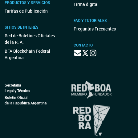
PRODUCTOS Y SERVICIOS
Firma digital
Tarifas de Publicación
FAQ Y TUTORIALES
SITIOS DE INTERÉS
Preguntas Frecuentes
Red de Boletines Oficiales
de la R. A.
CONTACTO
BFA Blockchain Federal
Argentina
Secretaría
Legal y Técnica
Boletín Oficial
de la República Argentina