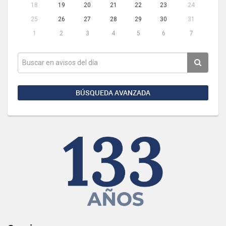
18
19
20
21
22
23
24
25
26
27
28
29
30
31
1
2
3
4
5
6
7
BÚSQUEDA AVANZADA