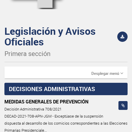
Legislación y Avisos
Oficiales
Primera sección
Desplegar menú
DECISIONES ADMINISTRATIVAS
MEDIDAS GENERALES DE PREVENCIÓN
Decisión Administrativa 708/2021
DECAD-2021-708-APN-JGM - Exceptúase de la suspensión
dispuesta al desarrollo de los comicios correspondientes a las Elecciones
Primarias Presidenciale...