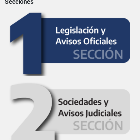
Secciones