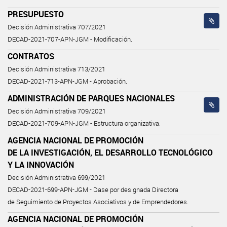
PRESUPUESTO
Decisión Administrativa 707/2021
DECAD-2021-707-APN-JGM - Modificación.
CONTRATOS
Decisión Administrativa 713/2021
DECAD-2021-713-APN-JGM - Aprobación.
ADMINISTRACIÓN DE PARQUES NACIONALES
Decisión Administrativa 709/2021
DECAD-2021-709-APN-JGM - Estructura organizativa.
AGENCIA NACIONAL DE PROMOCIÓN
DE LA INVESTIGACIÓN, EL DESARROLLO TECNOLÓGICO
Y LA INNOVACIÓN
Decisión Administrativa 699/2021
DECAD-2021-699-APN-JGM - Dase por designada Directora
de Seguimiento de Proyectos Asociativos y de Emprendedores.
AGENCIA NACIONAL DE PROMOCIÓN