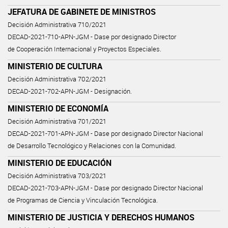
JEFATURA DE GABINETE DE MINISTROS
Decisión Administrativa 710/2021
DECAD-2021-710-APN-JGM - Dase por designado Director
de Cooperación Internacional y Proyectos Especiales.
MINISTERIO DE CULTURA
Decisión Administrativa 702/2021
DECAD-2021-702-APN-JGM - Designación.
MINISTERIO DE ECONOMÍA
Decisión Administrativa 701/2021
DECAD-2021-701-APN-JGM - Dase por designado Director Nacional
de Desarrollo Tecnológico y Relaciones con la Comunidad.
MINISTERIO DE EDUCACIÓN
Decisión Administrativa 703/2021
DECAD-2021-703-APN-JGM - Dase por designado Director Nacional
de Programas de Ciencia y Vinculación Tecnológica.
MINISTERIO DE JUSTICIA Y DERECHOS HUMANOS