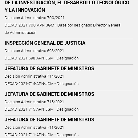
DE LA INVESTIGACIÓN, EL DESARROLLO TECNOLÓGICO
Y LA INNOVACIÓN
Decisión Administrativa 700/2021
DECAD-2021-700-APN-JGM - Dase por designado Director General
de Administración.
INSPECCIÓN GENERAL DE JUSTICIA
Decisión Administrativa 698/2021
DECAD-2021-698-APN-JGM - Designación.
JEFATURA DE GABINETE DE MINISTROS
Decisión Administrativa 714/2021
DECAD-2021-714-APN-JGM - Designación.
JEFATURA DE GABINETE DE MINISTROS
Decisión Administrativa 715/2021
DECAD-2021-715-APN-JGM - Designación.
JEFATURA DE GABINETE DE MINISTROS
Decisión Administrativa 711/2021
DECAD-2021-711-APN-JGM - Designación.