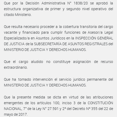
Que por la Decisión Administrativa N° 1838/20 se aprobó la
estructura organizativa de primer y segundo nivel operativo del
citado Ministerio.
Que resulta necesario proceder a la cobertura transitoria del cargo
vacante y financiado para cumplir funciones de Asesor/a Legal
Especializado/a en Asuntos Jurídicos en la INSPECCIÓN GENERAL
DE JUSTICIA de la SUBSECRETARÍA DE ASUNTOS REGISTRALES del
MINISTERIO DE JUSTICIA Y DERECHOS HUMANOS.
Que el cargo aludido no constituye asignación de recurso
extraordinario.
Que ha tomado intervención el servicio jurídico permanente del
MINISTERIO DE JUSTICIA Y DERECHOS HUMANOS.
Que la presente medida se dicta en virtud de las atribuciones
emergentes de los artículos 100, inciso 3 de la CONSTITUCIÓN
NACIONAL, 7° de la Ley N° 27.591 y 2º del Decreto Nº 355 del 22 de
mayo de 2017.