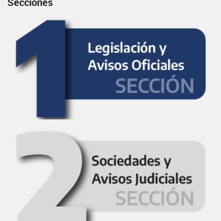
Secciones