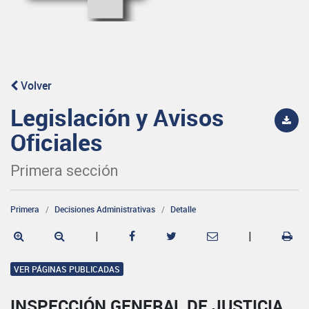
Volver
Legislación y Avisos
Oficiales
Primera sección
Primera
Decisiones Administrativas
Detalle
|
|
VER PÁGINAS PUBLICADAS
INSPECCIÓN GENERAL DE JUSTICIA