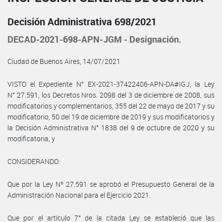
Decisión Administrativa 698/2021
DECAD-2021-698-APN-JGM - Designación.
Ciudad de Buenos Aires, 14/07/2021
VISTO el Expediente N° EX-2021-37422406-APN-DA#IGJ, la Ley
N° 27.591, los Decretos Nros. 2098 del 3 de diciembre de 2008, sus
modificatorios y complementarios, 355 del 22 de mayo de 2017 y su
modificatorio, 50 del 19 de diciembre de 2019 y sus modificatorios y
la Decisión Administrativa N° 1838 del 9 de octubre de 2020 y su
modificatoria, y
CONSIDERANDO:
Que por la Ley Nº 27.591 se aprobó el Presupuesto General de la
Administración Nacional para el Ejercicio 2021.
Que por el artículo 7° de la citada Ley se estableció que las