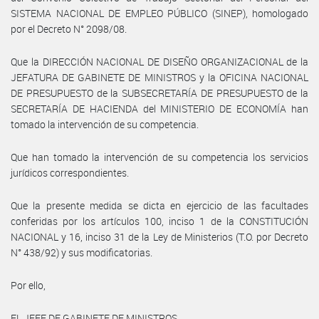
SISTEMA NACIONAL DE EMPLEO PÚBLICO (SINEP), homologado
por el Decreto N° 2098/08.
Que la DIRECCIÓN NACIONAL DE DISEÑO ORGANIZACIONAL de la
JEFATURA DE GABINETE DE MINISTROS y la OFICINA NACIONAL
DE PRESUPUESTO de la SUBSECRETARÍA DE PRESUPUESTO de la
SECRETARÍA DE HACIENDA del MINISTERIO DE ECONOMÍA han
tomado la intervención de su competencia.
Que han tomado la intervención de su competencia los servicios
jurídicos correspondientes.
Que la presente medida se dicta en ejercicio de las facultades
conferidas por los artículos 100, inciso 1 de la CONSTITUCIÓN
NACIONAL y 16, inciso 31 de la Ley de Ministerios (T.O. por Decreto
N° 438/92) y sus modificatorias.
Por ello,
EL JEFE DE GABINETE DE MINISTROS