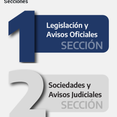
Secciones