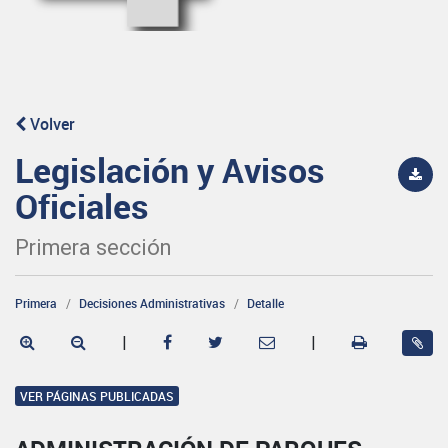
Volver
Legislación y Avisos
Oficiales
Primera sección
Primera
Decisiones Administrativas
Detalle
|
|
VER PÁGINAS PUBLICADAS