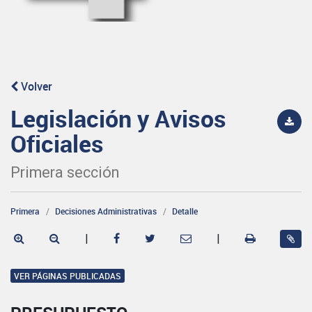
Volver
Legislación y Avisos
Oficiales
Primera sección
Primera
Decisiones Administrativas
Detalle
|
|
VER PÁGINAS PUBLICADAS