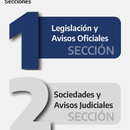
Secciones