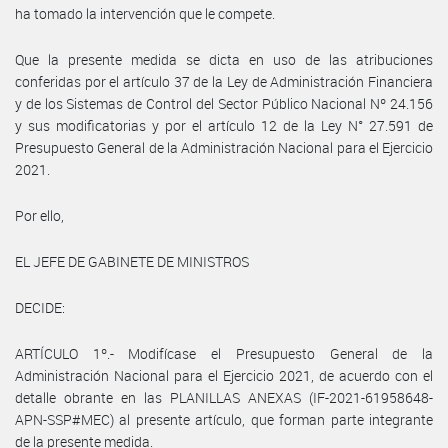
ha tomado la intervención que le compete.
Que la presente medida se dicta en uso de las atribuciones
conferidas por el artículo 37 de la Ley de Administración Financiera
y de los Sistemas de Control del Sector Público Nacional Nº 24.156
y sus modificatorias y por el artículo 12 de la Ley N° 27.591 de
Presupuesto General de la Administración Nacional para el Ejercicio
2021.
Por ello,
EL JEFE DE GABINETE DE MINISTROS
DECIDE:
ARTÍCULO 1º.- Modifícase el Presupuesto General de la
Administración Nacional para el Ejercicio 2021, de acuerdo con el
detalle obrante en las PLANILLAS ANEXAS (IF-2021-61958648-
APN-SSP#MEC) al presente artículo, que forman parte integrante
de la presente medida.