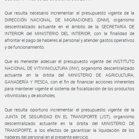
Que resulta necesario incrementar el presupuesto vigente de la
DIRECCIÓN NACIONAL DE MIGRACIONES (DNM), organismo
descentralizado actuante en el ámbito de la SECRETARÍA DE
INTERIOR del MINISTERIO DEL INTERIOR, con la finalidad de
afrontar el pago de haberes al personal y atender gastos operativos
y de funcionamiento.
Que es menester adecuar el presupuesto vigente del INSTITUTO
NACIONAL DE VITIVINICULTURA (INV), organismo descentralizado
actuante en la órbita del MINISTERIO DE AGRICULTURA,
GANADERÍA Y PESCA, con el fin de financiar acciones inherentes
para mantener vigente el sistema de fiscalización de los productos
vitivinícolas y de alcoholes.
Que resulta oportuno incrementar el presupuesto vigente de la
JUNTA DE SEGURIDAD EN EL TRANSPORTE (JST), organismo
descentralizado actuante en la órbita del MINISTERIO DE
TRANSPORTE, a los efectos de garantizar la liquidación de los
haberes del personal en el presente ejercicio.