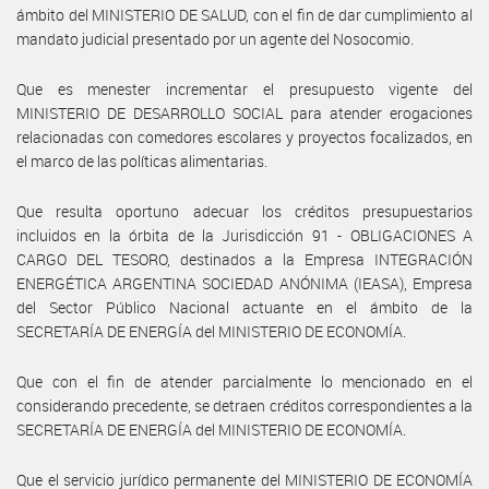
ámbito del MINISTERIO DE SALUD, con el fin de dar cumplimiento al
mandato judicial presentado por un agente del Nosocomio.
Que es menester incrementar el presupuesto vigente del
MINISTERIO DE DESARROLLO SOCIAL para atender erogaciones
relacionadas con comedores escolares y proyectos focalizados, en
el marco de las políticas alimentarias.
Que resulta oportuno adecuar los créditos presupuestarios
incluidos en la órbita de la Jurisdicción 91 - OBLIGACIONES A
CARGO DEL TESORO, destinados a la Empresa INTEGRACIÓN
ENERGÉTICA ARGENTINA SOCIEDAD ANÓNIMA (IEASA), Empresa
del Sector Público Nacional actuante en el ámbito de la
SECRETARÍA DE ENERGÍA del MINISTERIO DE ECONOMÍA.
Que con el fin de atender parcialmente lo mencionado en el
considerando precedente, se detraen créditos correspondientes a la
SECRETARÍA DE ENERGÍA del MINISTERIO DE ECONOMÍA.
Que el servicio jurídico permanente del MINISTERIO DE ECONOMÍA