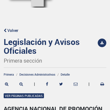
Volver
Legislación y Avisos
Oficiales
Primera sección
Primera
Decisiones Administrativas
Detalle
|
|
VER PÁGINAS PUBLICADAS
AGENCIA NACIONAL DE PROMOCIÓN