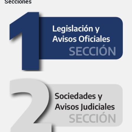
Secciones