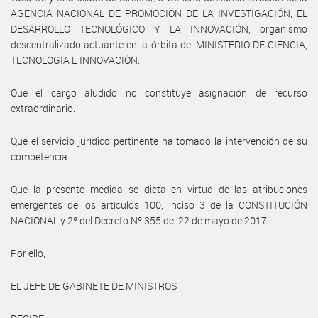
AGENCIA NACIONAL DE PROMOCIÓN DE LA INVESTIGACIÓN, EL
DESARROLLO TECNOLÓGICO Y LA INNOVACIÓN, organismo
descentralizado actuante en la órbita del MINISTERIO DE CIENCIA,
TECNOLOGÍA E INNOVACIÓN.
Que el cargo aludido no constituye asignación de recurso
extraordinario.
Que el servicio jurídico pertinente ha tomado la intervención de su
competencia.
Que la presente medida se dicta en virtud de las atribuciones
emergentes de los artículos 100, inciso 3 de la CONSTITUCIÓN
NACIONAL y 2º del Decreto Nº 355 del 22 de mayo de 2017.
Por ello,
EL JEFE DE GABINETE DE MINISTROS