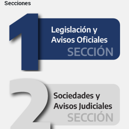
Secciones