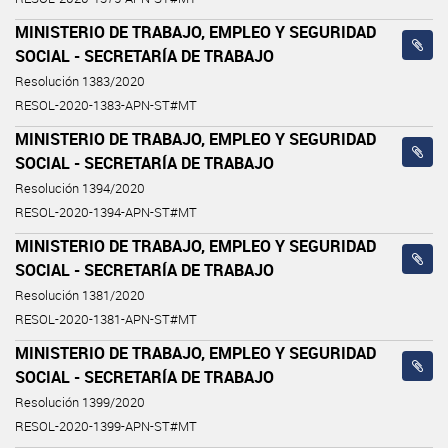
MINISTERIO DE TRABAJO, EMPLEO Y SEGURIDAD
SOCIAL - SECRETARÍA DE TRABAJO
Resolución 1383/2020
RESOL-2020-1383-APN-ST#MT
MINISTERIO DE TRABAJO, EMPLEO Y SEGURIDAD
SOCIAL - SECRETARÍA DE TRABAJO
Resolución 1394/2020
RESOL-2020-1394-APN-ST#MT
MINISTERIO DE TRABAJO, EMPLEO Y SEGURIDAD
SOCIAL - SECRETARÍA DE TRABAJO
Resolución 1381/2020
RESOL-2020-1381-APN-ST#MT
MINISTERIO DE TRABAJO, EMPLEO Y SEGURIDAD
SOCIAL - SECRETARÍA DE TRABAJO
Resolución 1399/2020
RESOL-2020-1399-APN-ST#MT