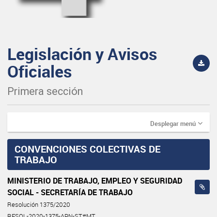
Legislación y Avisos
Oficiales
Primera sección
Desplegar menú
CONVENCIONES COLECTIVAS DE
TRABAJO
MINISTERIO DE TRABAJO, EMPLEO Y SEGURIDAD
SOCIAL - SECRETARÍA DE TRABAJO
Resolución 1375/2020
RESOL-2020-1375-APN-ST#MT