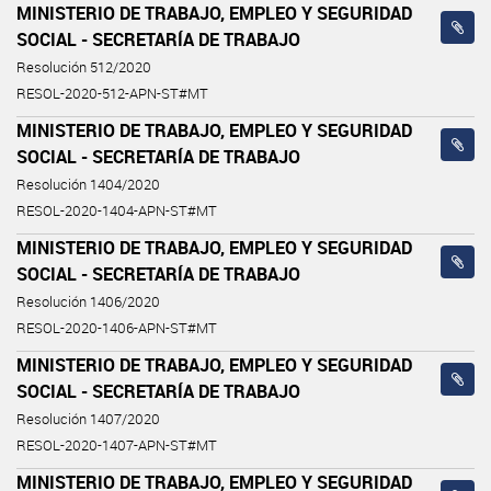
MINISTERIO DE TRABAJO, EMPLEO Y SEGURIDAD
SOCIAL - SECRETARÍA DE TRABAJO
Resolución 512/2020
RESOL-2020-512-APN-ST#MT
MINISTERIO DE TRABAJO, EMPLEO Y SEGURIDAD
SOCIAL - SECRETARÍA DE TRABAJO
Resolución 1404/2020
RESOL-2020-1404-APN-ST#MT
MINISTERIO DE TRABAJO, EMPLEO Y SEGURIDAD
SOCIAL - SECRETARÍA DE TRABAJO
Resolución 1406/2020
RESOL-2020-1406-APN-ST#MT
MINISTERIO DE TRABAJO, EMPLEO Y SEGURIDAD
SOCIAL - SECRETARÍA DE TRABAJO
Resolución 1407/2020
RESOL-2020-1407-APN-ST#MT
MINISTERIO DE TRABAJO, EMPLEO Y SEGURIDAD