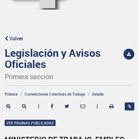
Volver
Legislación y Avisos
Oficiales
Primera sección
Primera
Convenciones Colectivas de Trabajo
Detalle
|
|
VER PÁGINAS PUBLICADAS