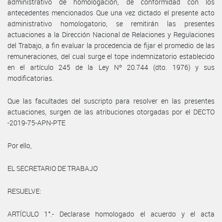
administrativo de homologación, de conformidad con los
antecedentes mencionados Que una vez dictado el presente acto
administrativo homologatorio, se remitirán las presentes
actuaciones a la Dirección Nacional de Relaciones y Regulaciones
del Trabajo, a fin evaluar la procedencia de fijar el promedio de las
remuneraciones, del cual surge el tope indemnizatorio establecido
en el artículo 245 de la Ley Nº 20.744 (dto. 1976) y sus
modificatorias.
Que las facultades del suscripto para resolver en las presentes
actuaciones, surgen de las atribuciones otorgadas por el DECTO
-2019-75-APN-PTE
Por ello,
EL SECRETARIO DE TRABAJO
RESUELVE:
ARTÍCULO 1°.- Declarase homologado el acuerdo y el acta