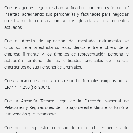
Que los agentes negociales han ratificado el contenido y firmas allí
insertas, acreditando sus personerías y facultades para negociar
colectivamente con las constancias glosadas a los presentes
actuados.
Que el ámbito de aplicación del mentado instrumento se
circunscribe a la estricta correspondencia entre el objeto de la
empresa firmante, y los ámbitos de representación personal y
actuación territorial de las entidades sindicales de marras,
emergentes de sus Personerías Gremiales.
Que asimismo se acreditan los recaudos formales exigidos por la
Ley N° 14.250 (t.o. 2004).
Que la Asesoría Técnico Legal de la Dirección Nacional de
Relaciones y Regulaciones del Trabajo de este Ministerio, tomó la
intervención que le compete.
Que por lo expuesto, corresponde dictar el pertinente acto