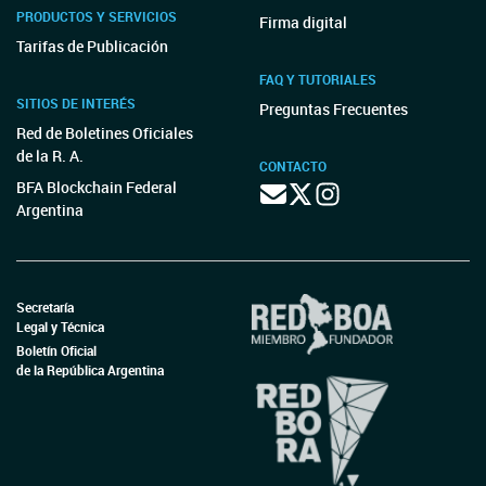
PRODUCTOS Y SERVICIOS
Firma digital
Tarifas de Publicación
FAQ Y TUTORIALES
SITIOS DE INTERÉS
Preguntas Frecuentes
Red de Boletines Oficiales
de la R. A.
CONTACTO
BFA Blockchain Federal
Argentina
Secretaría
Legal y Técnica
Boletín Oficial
de la República Argentina