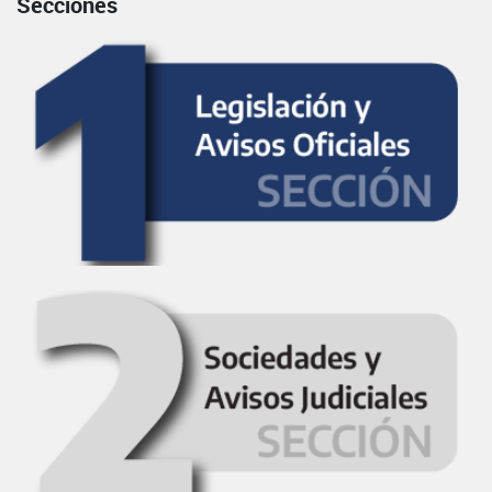
Secciones