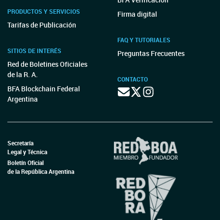
PRODUCTOS Y SERVICIOS
Firma digital
Tarifas de Publicación
FAQ Y TUTORIALES
SITIOS DE INTERÉS
Preguntas Frecuentes
Red de Boletines Oficiales
de la R. A.
CONTACTO
BFA Blockchain Federal
Argentina
Secretaría
Legal y Técnica
Boletín Oficial
de la República Argentina