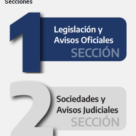
Secciones