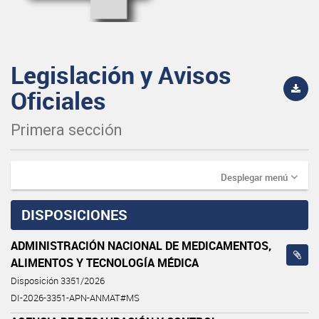
Legislación y Avisos
Oficiales
Primera sección
Desplegar menú
DISPOSICIONES
ADMINISTRACIÓN NACIONAL DE MEDICAMENTOS,
ALIMENTOS Y TECNOLOGÍA MÉDICA
Disposición 3351/2026
DI-2026-3351-APN-ANMAT#MS