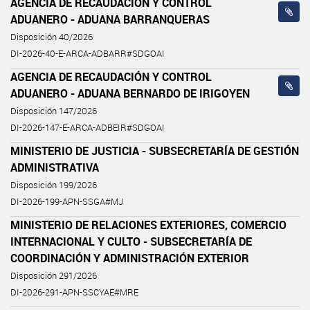
AGENCIA DE RECAUDACIÓN Y CONTROL
ADUANERO - ADUANA BARRANQUERAS
Disposición 40/2026
DI-2026-40-E-ARCA-ADBARR#SDGOAI
AGENCIA DE RECAUDACIÓN Y CONTROL
ADUANERO - ADUANA BERNARDO DE IRIGOYEN
Disposición 147/2026
DI-2026-147-E-ARCA-ADBEIR#SDGOAI
MINISTERIO DE JUSTICIA - SUBSECRETARÍA DE GESTIÓN
ADMINISTRATIVA
Disposición 199/2026
DI-2026-199-APN-SSGA#MJ
MINISTERIO DE RELACIONES EXTERIORES, COMERCIO
INTERNACIONAL Y CULTO - SUBSECRETARÍA DE
COORDINACIÓN Y ADMINISTRACIÓN EXTERIOR
Disposición 291/2026
DI-2026-291-APN-SSCYAE#MRE