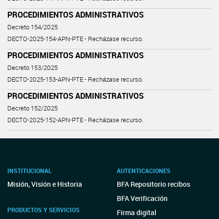
PROCEDIMIENTOS ADMINISTRATIVOS
Decreto 154/2025
DECTO-2025-154-APN-PTE - Recházase recurso.
PROCEDIMIENTOS ADMINISTRATIVOS
Decreto 153/2025
DECTO-2025-153-APN-PTE - Recházase recurso.
PROCEDIMIENTOS ADMINISTRATIVOS
Decreto 152/2025
DECTO-2025-152-APN-PTE - Recházase recurso.
INSTITUCIONAL
AUTENTICACIONES
Misión, Visión e Historia
BFA Repositorio recibos
BFA Verificación
PRODUCTOS Y SERVICIOS
Firma digital