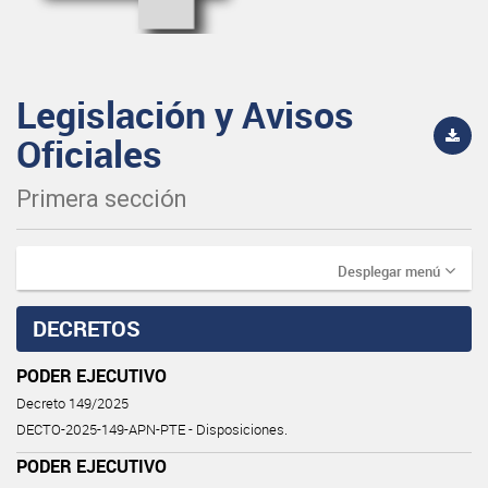
Legislación y Avisos
Oficiales
Primera sección
Desplegar menú
DECRETOS
PODER EJECUTIVO
Decreto 149/2025
DECTO-2025-149-APN-PTE - Disposiciones.
PODER EJECUTIVO