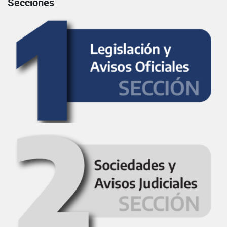
Secciones