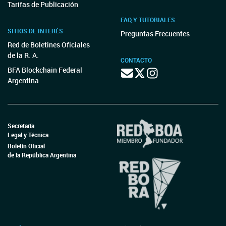
Tarifas de Publicación
FAQ Y TUTORIALES
SITIOS DE INTERÉS
Preguntas Frecuentes
Red de Boletines Oficiales
de la R. A.
CONTACTO
BFA Blockchain Federal
Argentina
Secretaría
Legal y Técnica
Boletín Oficial
de la República Argentina