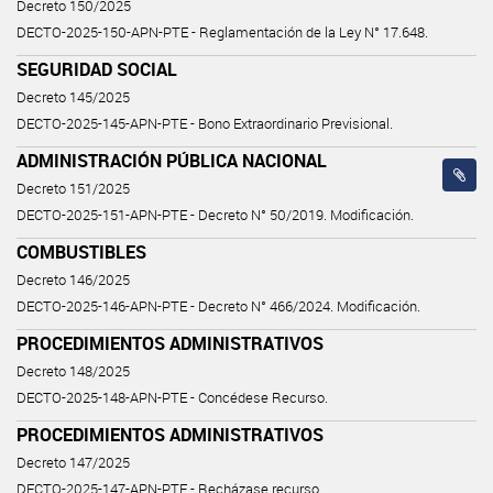
Decreto 150/2025
DECTO-2025-150-APN-PTE - Reglamentación de la Ley N° 17.648.
SEGURIDAD SOCIAL
Decreto 145/2025
DECTO-2025-145-APN-PTE - Bono Extraordinario Previsional.
ADMINISTRACIÓN PÚBLICA NACIONAL
Decreto 151/2025
DECTO-2025-151-APN-PTE - Decreto N° 50/2019. Modificación.
COMBUSTIBLES
Decreto 146/2025
DECTO-2025-146-APN-PTE - Decreto N° 466/2024. Modificación.
PROCEDIMIENTOS ADMINISTRATIVOS
Decreto 148/2025
DECTO-2025-148-APN-PTE - Concédese Recurso.
PROCEDIMIENTOS ADMINISTRATIVOS
Decreto 147/2025
DECTO-2025-147-APN-PTE - Recházase recurso.