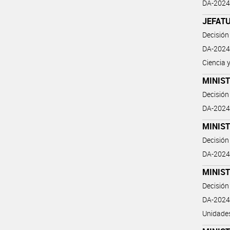
DA-2024
JEFATU
Decisión
DA-2024-
Ciencia 
MINIS
Decisión
DA-2024
MINIS
Decisión
DA-2024
MINIS
Decisión
DA-2024
Unidades