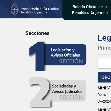
Boletín Oficial de la
República Argentina
Secciones
Leg
Prime
DEC
MINIST
Decisión
DA-2024
MINIST