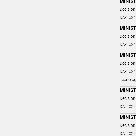
MINIS
Decisión
DA-2024-
MINIS
Decisión
DA-2024-
MINIS
Decisión
DA-2024-
Tecnológ
MINIS
Decisión
DA-2024
MINIS
Decisión
DA-2024-