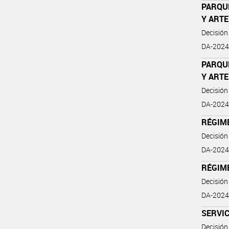
PARQUE
Y ARTE
Decisión
DA-2024-
PARQUE
Y ARTE
Decisión
DA-2024
RÉGIME
Decisión
DA-2024
RÉGIM
Decisión
DA-2024
SERVIC
Decisión