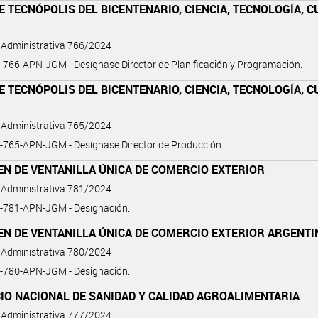
 TECNÓPOLIS DEL BICENTENARIO, CIENCIA, TECNOLOGÍA, 
 Administrativa 766/2024
766-APN-JGM - Desígnase Director de Planificación y Programación.
 TECNÓPOLIS DEL BICENTENARIO, CIENCIA, TECNOLOGÍA, 
 Administrativa 765/2024
-765-APN-JGM - Desígnase Director de Producción.
N DE VENTANILLA ÚNICA DE COMERCIO EXTERIOR
 Administrativa 781/2024
-781-APN-JGM - Designación.
EN DE VENTANILLA ÚNICA DE COMERCIO EXTERIOR ARGENTI
 Administrativa 780/2024
-780-APN-JGM - Designación.
IO NACIONAL DE SANIDAD Y CALIDAD AGROALIMENTARIA
 Administrativa 777/2024