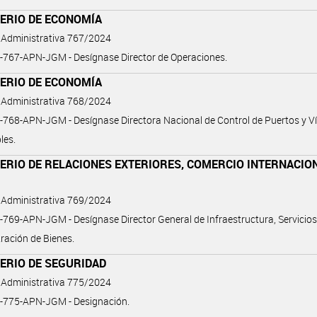
TERIO DE ECONOMÍA
 Administrativa 767/2024
-767-APN-JGM - Desígnase Director de Operaciones.
TERIO DE ECONOMÍA
 Administrativa 768/2024
768-APN-JGM - Desígnase Directora Nacional de Control de Puertos y V
les.
ERIO DE RELACIONES EXTERIORES, COMERCIO INTERNACIO
 Administrativa 769/2024
769-APN-JGM - Desígnase Director General de Infraestructura, Servicios
ración de Bienes.
ERIO DE SEGURIDAD
 Administrativa 775/2024
-775-APN-JGM - Designación.