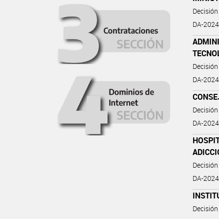
Decisión
DA-2024-
ADMIN
TECNO
Decisión
DA-2024
CONSEJ
Decisión
DA-2024-
HOSPIT
ADICCI
Decisión
DA-2024-
INSTIT
Decisión