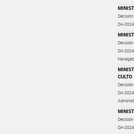
MINIS
Decisión
DA-2024
MINIS
Decisión
DA-2024-
Navegab
MINIST
CULTO
Decisión
DA-2024-
Administ
MINIST
Decisión
DA-2024