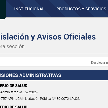
INSTITUCIONAL
PRODUCTOS Y SERVICIOS
islación y Avisos Oficiales
ra sección
Desplegar 
ISIONES ADMINISTRATIVAS
ERIO DE SALUD
 Administrativa 757/2024
-757-APN-JGM - Licitación Pública Nº 80-0072-LPU23.
ERIO DE SALUD