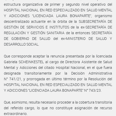
estructura organizativa de primer y segundo nivel operativo del
HOSPITAL NACIONAL EN RED ESPECIALIZADO EN SALUD MENTAL
Y ADICCIONES “LICENCIADA LAURA BONAPARTE”, organismo
descentralizado actuante en la órbita de la SUBSECRETARÍA DE
GESTIÓN DE SERVICIOS E INSTITUTOS de la ex-SECRETARÍA DE
REGULACIÓN Y GESTIÓN SANITARIA de la entonces SECRETARÍA
DE GOBIERNO DE SALUD del ex-MINISTERIO DE SALUD Y
DESARROLLO SOCIAL.
Que corresponde aceptar la renuncia presentada por la licenciada
Gabriela SCHEINKESTEL al cargo de Directora Asistente de Salud
Mental y Adicciones del citado Hospital Nacional, en el que fuera
designada transitoriamente por la Decisión Administrativa
N° 741/21, y prorrogada en último término por la Resolución del
HOSPITAL NACIONAL EN RED ESPECIALIZADO EN SALUD MENTAL
Y ADICCIONES “LICENCIADA LAURA BONAPARTE” N° 743/23.
Que, asimismo, resulta necesario proceder a la cobertura transitoria
del referido cargo, lo que no constituye asignación de recurso
extraordinario.