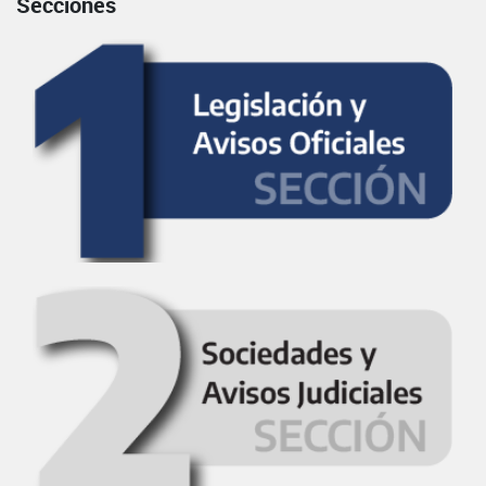
Secciones