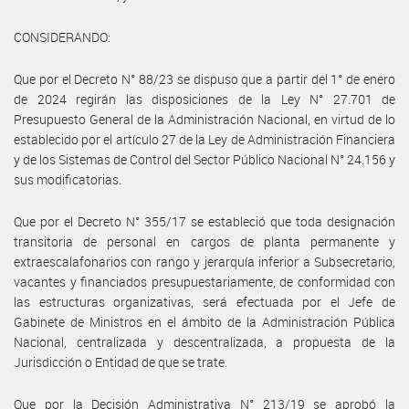
CONSIDERANDO:
Que por el Decreto N° 88/23 se dispuso que a partir del 1° de enero
de 2024 regirán las disposiciones de la Ley N° 27.701 de
Presupuesto General de la Administración Nacional, en virtud de lo
establecido por el artículo 27 de la Ley de Administración Financiera
y de los Sistemas de Control del Sector Público Nacional N° 24.156 y
sus modificatorias.
Que por el Decreto N° 355/17 se estableció que toda designación
transitoria de personal en cargos de planta permanente y
extraescalafonarios con rango y jerarquía inferior a Subsecretario,
vacantes y financiados presupuestariamente, de conformidad con
las estructuras organizativas, será efectuada por el Jefe de
Gabinete de Ministros en el ámbito de la Administración Pública
Nacional, centralizada y descentralizada, a propuesta de la
Jurisdicción o Entidad de que se trate.
Que por la Decisión Administrativa N° 213/19 se aprobó la