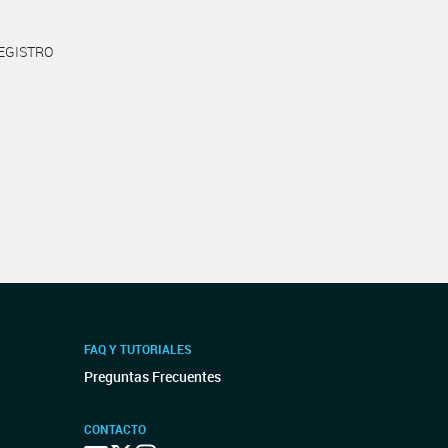
REGISTRO
FAQ Y TUTORIALES
Preguntas Frecuentes
CONTACTO