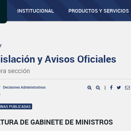
INSTITUCIONAL
PRODUCTOS Y SERVICIOS
r
islación y Avisos Oficiales
ra sección
Decisiones Administrativas
|
e
GINAS PUBLICADAS
TURA DE GABINETE DE MINISTROS