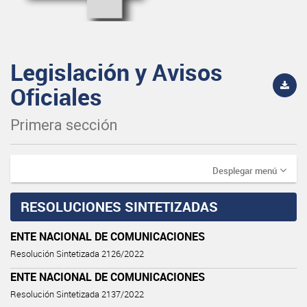
Legislación y Avisos
Oficiales
Primera sección
Desplegar menú
RESOLUCIONES SINTETIZADAS
ENTE NACIONAL DE COMUNICACIONES
Resolución Sintetizada 2126/2022
ENTE NACIONAL DE COMUNICACIONES
Resolución Sintetizada 2137/2022