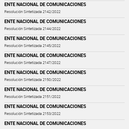
ENTE NACIONAL DE COMUNICACIONES
Resolución Sintetizada 2142/2022
ENTE NACIONAL DE COMUNICACIONES
Resolución Sintetizada 2144/2022
ENTE NACIONAL DE COMUNICACIONES
Resolución Sintetizada 2145/2022
ENTE NACIONAL DE COMUNICACIONES
Resolución Sintetizada 2147/2022
ENTE NACIONAL DE COMUNICACIONES
Resolución Sintetizada 2150/2022
ENTE NACIONAL DE COMUNICACIONES
Resolución Sintetizada 2151/2022
ENTE NACIONAL DE COMUNICACIONES
Resolución Sintetizada 2153/2022
ENTE NACIONAL DE COMUNICACIONES