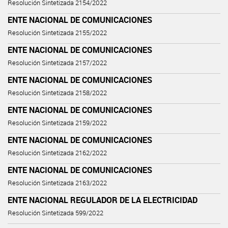
Resolución Sintetizada 2154/2022
ENTE NACIONAL DE COMUNICACIONES
Resolución Sintetizada 2155/2022
ENTE NACIONAL DE COMUNICACIONES
Resolución Sintetizada 2157/2022
ENTE NACIONAL DE COMUNICACIONES
Resolución Sintetizada 2158/2022
ENTE NACIONAL DE COMUNICACIONES
Resolución Sintetizada 2159/2022
ENTE NACIONAL DE COMUNICACIONES
Resolución Sintetizada 2162/2022
ENTE NACIONAL DE COMUNICACIONES
Resolución Sintetizada 2163/2022
ENTE NACIONAL REGULADOR DE LA ELECTRICIDAD
Resolución Sintetizada 599/2022