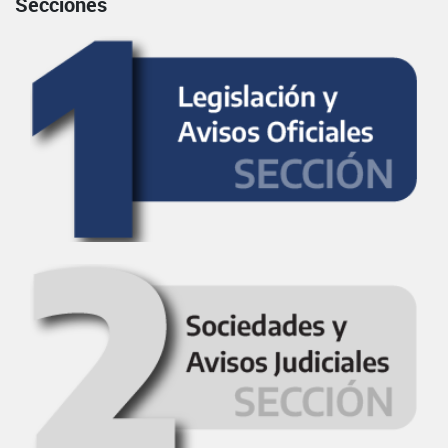
Secciones