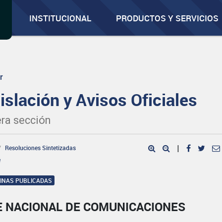
INSTITUCIONAL
PRODUCTOS Y SERVICIOS
r
islación y Avisos Oficiales
ra sección
Resoluciones Sintetizadas
|
e
GINAS PUBLICADAS
E NACIONAL DE COMUNICACIONES