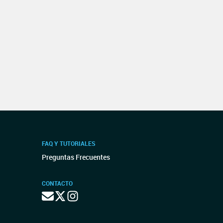
FAQ Y TUTORIALES
Preguntas Frecuentes
CONTACTO