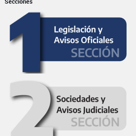
Secciones