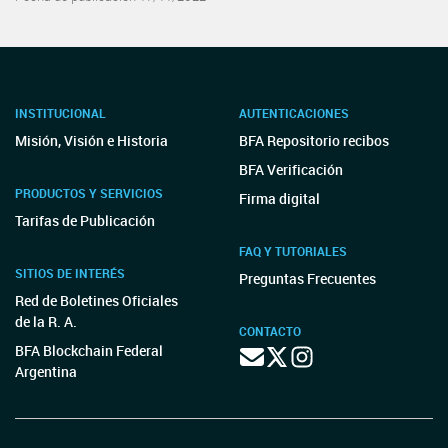
INSTITUCIONAL
AUTENTICACIONES
Misión, Visión e Historia
BFA Repositorio recibos
BFA Verificación
PRODUCTOS Y SERVICIOS
Firma digital
Tarifas de Publicación
FAQ Y TUTORIALES
SITIOS DE INTERÉS
Preguntas Frecuentes
Red de Boletines Oficiales
de la R. A.
CONTACTO
BFA Blockchain Federal
Argentina