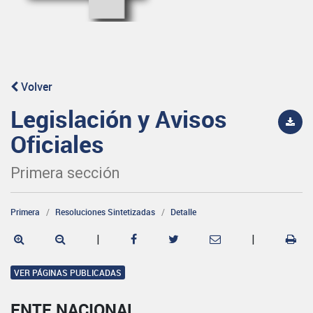
Volver
Legislación y Avisos
Oficiales
Primera sección
Primera
Resoluciones Sintetizadas
Detalle
|
|
VER PÁGINAS PUBLICADAS
ENTE NACIONAL